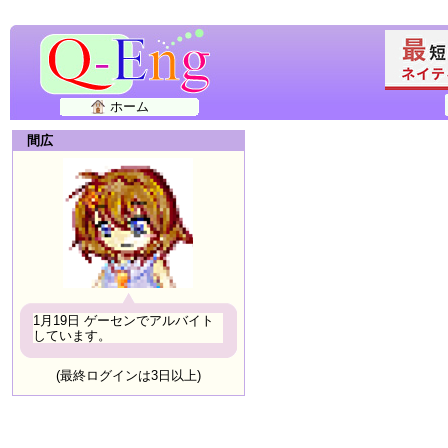
ホーム
間広
1月19日 ゲーセンでアルバイト
しています。
(最終ログインは3日以上)