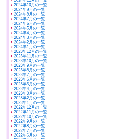
2024年11月の一覧
2024年10月の一覧
2024年9月の一覧
2024年8月の一覧
2024年7月の一覧
2024年6月の一覧
2024年5月の一覧
2024年4月の一覧
2024年3月の一覧
2024年2月の一覧
2024年1月の一覧
2023年12月の一覧
2023年11月の一覧
2023年10月の一覧
2023年9月の一覧
2023年8月の一覧
2023年7月の一覧
2023年6月の一覧
2023年5月の一覧
2023年4月の一覧
2023年3月の一覧
2023年2月の一覧
2023年1月の一覧
2022年12月の一覧
2022年11月の一覧
2022年10月の一覧
2022年9月の一覧
2022年8月の一覧
2022年7月の一覧
2022年6月の一覧