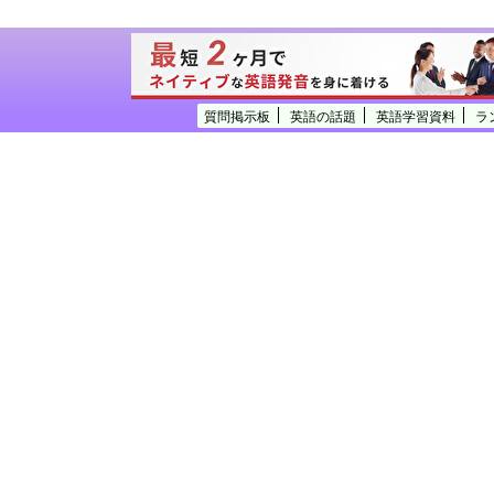
質問掲示板
英語の話題
英語学習資料
ラ