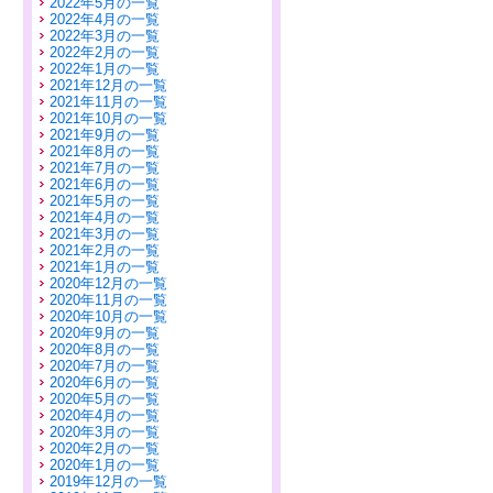
2022年5月の一覧
2022年4月の一覧
2022年3月の一覧
2022年2月の一覧
2022年1月の一覧
2021年12月の一覧
2021年11月の一覧
2021年10月の一覧
2021年9月の一覧
2021年8月の一覧
2021年7月の一覧
2021年6月の一覧
2021年5月の一覧
2021年4月の一覧
2021年3月の一覧
2021年2月の一覧
2021年1月の一覧
2020年12月の一覧
2020年11月の一覧
2020年10月の一覧
2020年9月の一覧
2020年8月の一覧
2020年7月の一覧
2020年6月の一覧
2020年5月の一覧
2020年4月の一覧
2020年3月の一覧
2020年2月の一覧
2020年1月の一覧
2019年12月の一覧