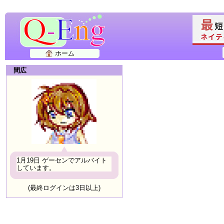
ホーム
間広
1月19日 ゲーセンでアルバイト
しています。
(最終ログインは3日以上)