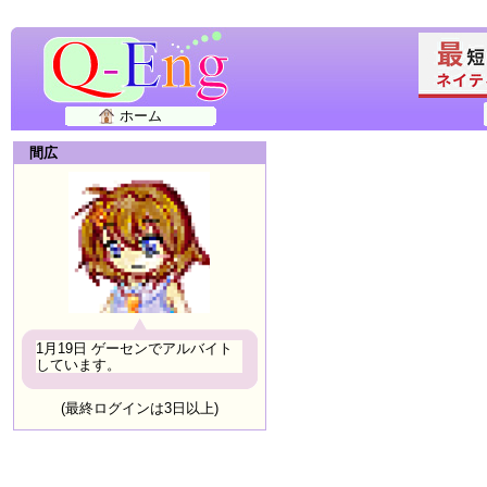
ホーム
間広
1月19日 ゲーセンでアルバイト
しています。
(最終ログインは3日以上)