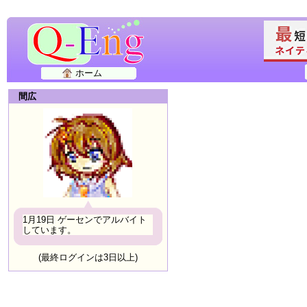
ホーム
間広
1月19日 ゲーセンでアルバイト
しています。
(最終ログインは3日以上)