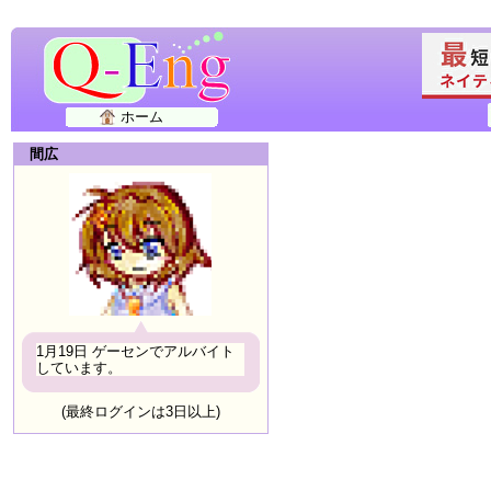
ホーム
間広
1月19日 ゲーセンでアルバイト
しています。
(最終ログインは3日以上)