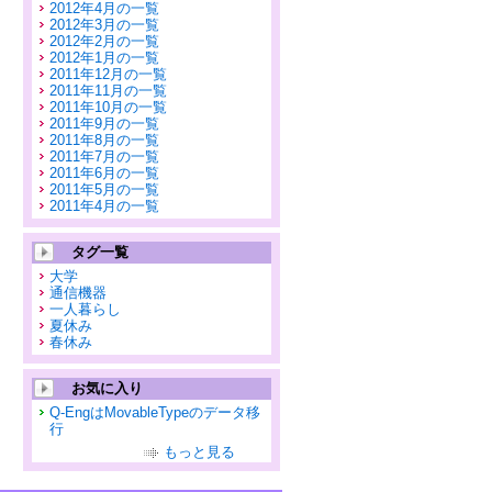
2012年4月の一覧
2012年3月の一覧
2012年2月の一覧
2012年1月の一覧
2011年12月の一覧
2011年11月の一覧
2011年10月の一覧
2011年9月の一覧
2011年8月の一覧
2011年7月の一覧
2011年6月の一覧
2011年5月の一覧
2011年4月の一覧
タグ一覧
大学
通信機器
一人暮らし
夏休み
春休み
お気に入り
Q-EngはMovableTypeのデータ移
行
もっと見る