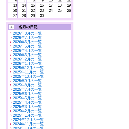
6
7
8
9
10
11
12
13
14
15
16
17
18
19
20
21
22
23
24
25
26
27
28
29
30
各月の日記
2026年8月の一覧
2026年7月の一覧
2026年6月の一覧
2026年5月の一覧
2026年4月の一覧
2026年3月の一覧
2026年2月の一覧
2026年1月の一覧
2025年12月の一覧
2025年11月の一覧
2025年10月の一覧
2025年9月の一覧
2025年8月の一覧
2025年7月の一覧
2025年6月の一覧
2025年5月の一覧
2025年4月の一覧
2025年3月の一覧
2025年2月の一覧
2025年1月の一覧
2024年12月の一覧
2024年11月の一覧
2024年10月の一覧