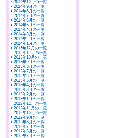
2014年10月の一覧
2014年9月の一覧
2014年8月の一覧
2014年7月の一覧
2014年6月の一覧
2014年5月の一覧
2014年4月の一覧
2014年3月の一覧
2014年2月の一覧
2014年1月の一覧
2013年12月の一覧
2013年11月の一覧
2013年10月の一覧
2013年9月の一覧
2013年8月の一覧
2013年7月の一覧
2013年6月の一覧
2013年5月の一覧
2013年4月の一覧
2013年3月の一覧
2013年2月の一覧
2013年1月の一覧
2012年12月の一覧
2012年11月の一覧
2012年10月の一覧
2012年9月の一覧
2012年8月の一覧
2012年7月の一覧
2012年6月の一覧
2012年5月の一覧