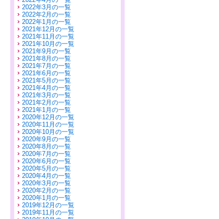
2022年3月の一覧
2022年2月の一覧
2022年1月の一覧
2021年12月の一覧
2021年11月の一覧
2021年10月の一覧
2021年9月の一覧
2021年8月の一覧
2021年7月の一覧
2021年6月の一覧
2021年5月の一覧
2021年4月の一覧
2021年3月の一覧
2021年2月の一覧
2021年1月の一覧
2020年12月の一覧
2020年11月の一覧
2020年10月の一覧
2020年9月の一覧
2020年8月の一覧
2020年7月の一覧
2020年6月の一覧
2020年5月の一覧
2020年4月の一覧
2020年3月の一覧
2020年2月の一覧
2020年1月の一覧
2019年12月の一覧
2019年11月の一覧