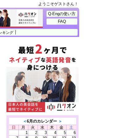
ようこそゲストさん！
Q-Engの使い方
FAQ
ンキング
＜
6月のカレンダー
＞
日
月
火
水
木
金
土
1
2
3
4
5
6