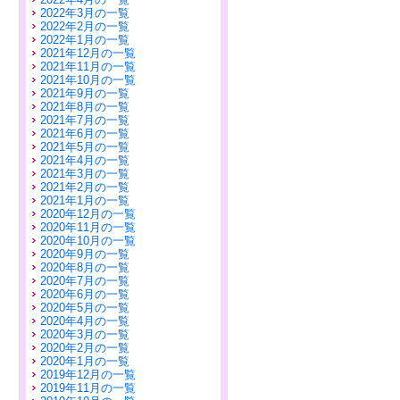
2022年3月の一覧
2022年2月の一覧
2022年1月の一覧
2021年12月の一覧
2021年11月の一覧
2021年10月の一覧
2021年9月の一覧
2021年8月の一覧
2021年7月の一覧
2021年6月の一覧
2021年5月の一覧
2021年4月の一覧
2021年3月の一覧
2021年2月の一覧
2021年1月の一覧
2020年12月の一覧
2020年11月の一覧
2020年10月の一覧
2020年9月の一覧
2020年8月の一覧
2020年7月の一覧
2020年6月の一覧
2020年5月の一覧
2020年4月の一覧
2020年3月の一覧
2020年2月の一覧
2020年1月の一覧
2019年12月の一覧
2019年11月の一覧