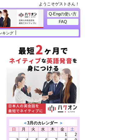
ようこそゲストさん！
Q-Engの使い方
FAQ
ンキング
＜
3月のカレンダー
＞
日
月
火
水
木
金
土
1
2