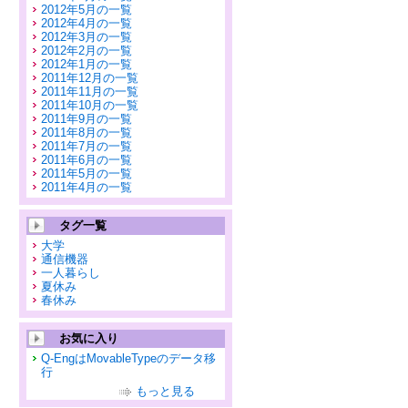
2012年5月の一覧
2012年4月の一覧
2012年3月の一覧
2012年2月の一覧
2012年1月の一覧
2011年12月の一覧
2011年11月の一覧
2011年10月の一覧
2011年9月の一覧
2011年8月の一覧
2011年7月の一覧
2011年6月の一覧
2011年5月の一覧
2011年4月の一覧
タグ一覧
大学
通信機器
一人暮らし
夏休み
春休み
お気に入り
Q-EngはMovableTypeのデータ移
行
もっと見る