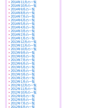
2014年11月の一覧
2014年10月の一覧
2014年9月の一覧
2014年8月の一覧
2014年7月の一覧
2014年6月の一覧
2014年5月の一覧
2014年4月の一覧
2014年3月の一覧
2014年2月の一覧
2014年1月の一覧
2013年12月の一覧
2013年11月の一覧
2013年10月の一覧
2013年9月の一覧
2013年8月の一覧
2013年7月の一覧
2013年6月の一覧
2013年5月の一覧
2013年4月の一覧
2013年3月の一覧
2013年2月の一覧
2013年1月の一覧
2012年12月の一覧
2012年11月の一覧
2012年10月の一覧
2012年9月の一覧
2012年8月の一覧
2012年7月の一覧
2012年6月の一覧