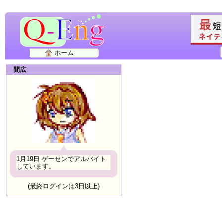
ホーム
間広
1月19日 ゲーセンでアルバイト
しています。
(最終ログインは3日以上)