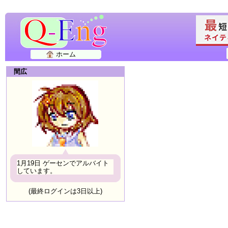
ホーム
間広
1月19日 ゲーセンでアルバイト
しています。
(最終ログインは3日以上)