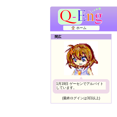
ホーム
間広
1月19日 ゲーセンでアルバイト
しています。
(最終ログインは3日以上)