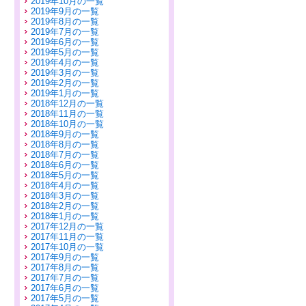
2019年10月の一覧
2019年9月の一覧
2019年8月の一覧
2019年7月の一覧
2019年6月の一覧
2019年5月の一覧
2019年4月の一覧
2019年3月の一覧
2019年2月の一覧
2019年1月の一覧
2018年12月の一覧
2018年11月の一覧
2018年10月の一覧
2018年9月の一覧
2018年8月の一覧
2018年7月の一覧
2018年6月の一覧
2018年5月の一覧
2018年4月の一覧
2018年3月の一覧
2018年2月の一覧
2018年1月の一覧
2017年12月の一覧
2017年11月の一覧
2017年10月の一覧
2017年9月の一覧
2017年8月の一覧
2017年7月の一覧
2017年6月の一覧
2017年5月の一覧