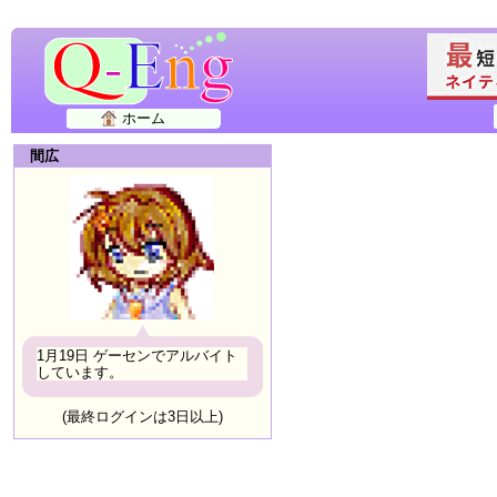
ホーム
間広
1月19日 ゲーセンでアルバイト
しています。
(最終ログインは3日以上)