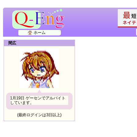
ホーム
間広
1月19日 ゲーセンでアルバイト
しています。
(最終ログインは3日以上)