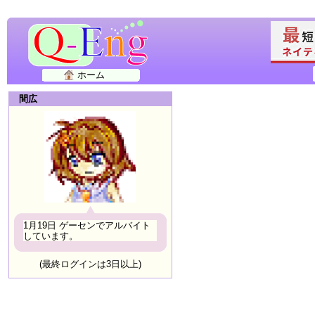
ホーム
間広
1月19日 ゲーセンでアルバイト
しています。
(最終ログインは3日以上)