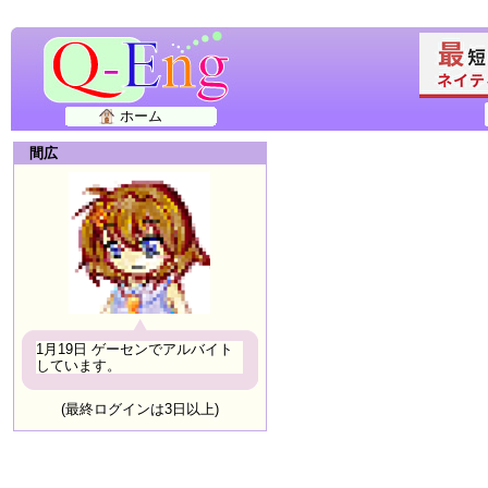
ホーム
間広
1月19日 ゲーセンでアルバイト
しています。
(最終ログインは3日以上)