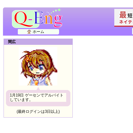
ホーム
間広
1月19日 ゲーセンでアルバイト
しています。
(最終ログインは3日以上)