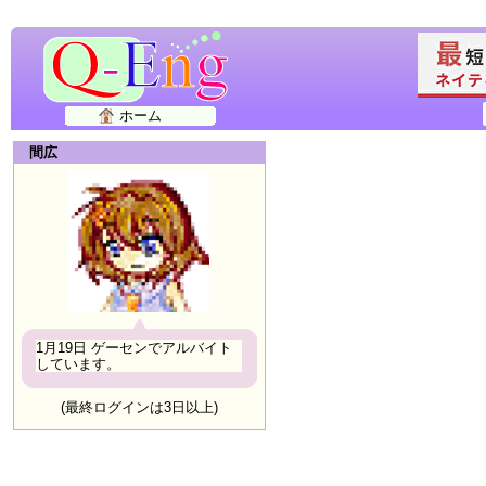
ホーム
間広
1月19日 ゲーセンでアルバイト
しています。
(最終ログインは3日以上)