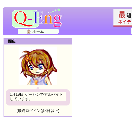
ホーム
間広
1月19日 ゲーセンでアルバイト
しています。
(最終ログインは3日以上)