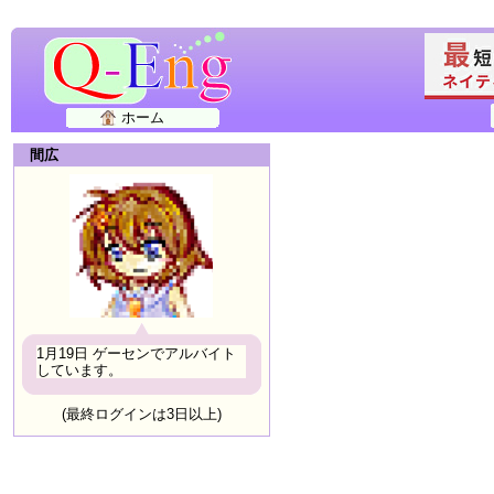
ホーム
間広
1月19日 ゲーセンでアルバイト
しています。
(最終ログインは3日以上)