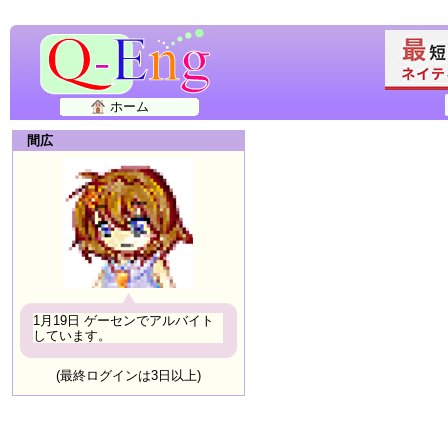
ホーム
間広
1月19日 ゲーセンでアルバイト
しています。
(最終ログインは3日以上)