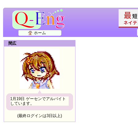
ホーム
間広
1月19日 ゲーセンでアルバイト
しています。
(最終ログインは3日以上)