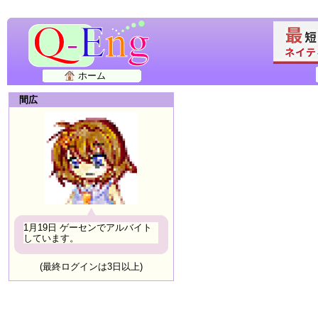
ホーム
間広
1月19日 ゲーセンでアルバイト
しています。
(最終ログインは3日以上)