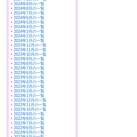
2024年9月の一覧
2024年8月の一覧
2024年7月の一覧
2024年6月の一覧
2024年5月の一覧
2024年4月の一覧
2024年3月の一覧
2024年2月の一覧
2024年1月の一覧
2023年12月の一覧
2023年11月の一覧
2023年10月の一覧
2023年9月の一覧
2023年8月の一覧
2023年7月の一覧
2023年6月の一覧
2023年5月の一覧
2023年4月の一覧
2023年3月の一覧
2023年2月の一覧
2023年1月の一覧
2022年12月の一覧
2022年11月の一覧
2022年10月の一覧
2022年9月の一覧
2022年8月の一覧
2022年7月の一覧
2022年6月の一覧
2022年5月の一覧
2022年4月の一覧