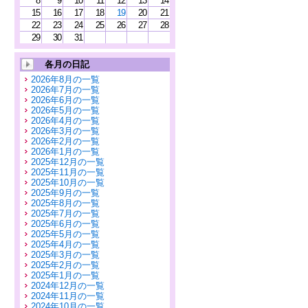
8
9
10
11
12
13
14
15
16
17
18
19
20
21
22
23
24
25
26
27
28
29
30
31
各月の日記
2026年8月の一覧
2026年7月の一覧
2026年6月の一覧
2026年5月の一覧
2026年4月の一覧
2026年3月の一覧
2026年2月の一覧
2026年1月の一覧
2025年12月の一覧
2025年11月の一覧
2025年10月の一覧
2025年9月の一覧
2025年8月の一覧
2025年7月の一覧
2025年6月の一覧
2025年5月の一覧
2025年4月の一覧
2025年3月の一覧
2025年2月の一覧
2025年1月の一覧
2024年12月の一覧
2024年11月の一覧
2024年10月の一覧