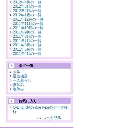
2012年4月の一覧
2012年3月の一覧
2012年2月の一覧
2012年1月の一覧
2011年12月の一覧
2011年11月の一覧
2011年10月の一覧
2011年9月の一覧
2011年8月の一覧
2011年7月の一覧
2011年6月の一覧
2011年5月の一覧
2011年4月の一覧
タグ一覧
大学
通信機器
一人暮らし
夏休み
春休み
お気に入り
Q-EngはMovableTypeのデータ移
行
もっと見る