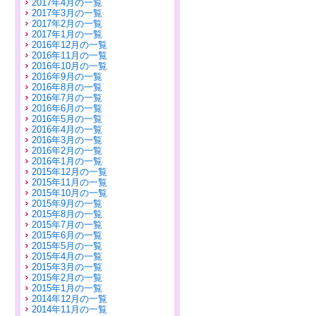
2017年4月の一覧
2017年3月の一覧
2017年2月の一覧
2017年1月の一覧
2016年12月の一覧
2016年11月の一覧
2016年10月の一覧
2016年9月の一覧
2016年8月の一覧
2016年7月の一覧
2016年6月の一覧
2016年5月の一覧
2016年4月の一覧
2016年3月の一覧
2016年2月の一覧
2016年1月の一覧
2015年12月の一覧
2015年11月の一覧
2015年10月の一覧
2015年9月の一覧
2015年8月の一覧
2015年7月の一覧
2015年6月の一覧
2015年5月の一覧
2015年4月の一覧
2015年3月の一覧
2015年2月の一覧
2015年1月の一覧
2014年12月の一覧
2014年11月の一覧