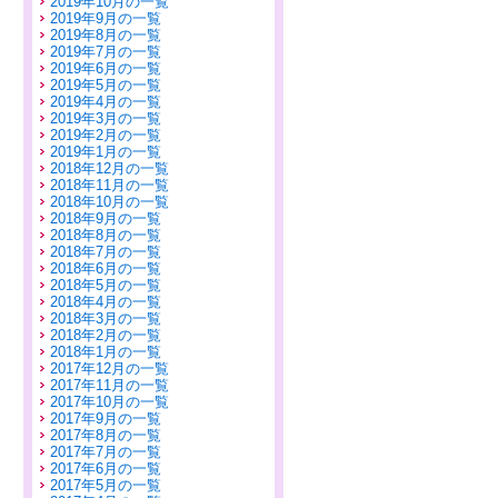
2019年10月の一覧
2019年9月の一覧
2019年8月の一覧
2019年7月の一覧
2019年6月の一覧
2019年5月の一覧
2019年4月の一覧
2019年3月の一覧
2019年2月の一覧
2019年1月の一覧
2018年12月の一覧
2018年11月の一覧
2018年10月の一覧
2018年9月の一覧
2018年8月の一覧
2018年7月の一覧
2018年6月の一覧
2018年5月の一覧
2018年4月の一覧
2018年3月の一覧
2018年2月の一覧
2018年1月の一覧
2017年12月の一覧
2017年11月の一覧
2017年10月の一覧
2017年9月の一覧
2017年8月の一覧
2017年7月の一覧
2017年6月の一覧
2017年5月の一覧