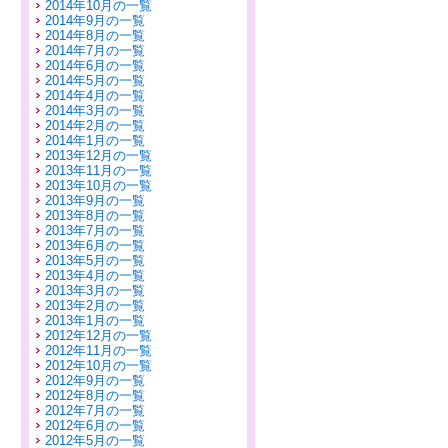
2014年10月の一覧
2014年9月の一覧
2014年8月の一覧
2014年7月の一覧
2014年6月の一覧
2014年5月の一覧
2014年4月の一覧
2014年3月の一覧
2014年2月の一覧
2014年1月の一覧
2013年12月の一覧
2013年11月の一覧
2013年10月の一覧
2013年9月の一覧
2013年8月の一覧
2013年7月の一覧
2013年6月の一覧
2013年5月の一覧
2013年4月の一覧
2013年3月の一覧
2013年2月の一覧
2013年1月の一覧
2012年12月の一覧
2012年11月の一覧
2012年10月の一覧
2012年9月の一覧
2012年8月の一覧
2012年7月の一覧
2012年6月の一覧
2012年5月の一覧