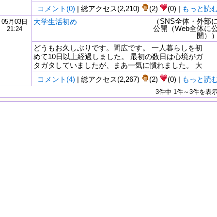
コメント(0)
| 総アクセス(2,210)
(2)
(0) |
もっと読
（SNS全体・外部
大学生活初め
05月03日
公開（Web全体に
21:24
開）
どうもお久しぶりです。間広です。 一人暮らしを初
めて10日以上経過しました。 最初の数日は心境がガ
タガタしていましたが、まあ一気に慣れました。 大
コメント(4)
| 総アクセス(2,267)
(2)
(0) |
もっと読
3件中 1件～3件を表