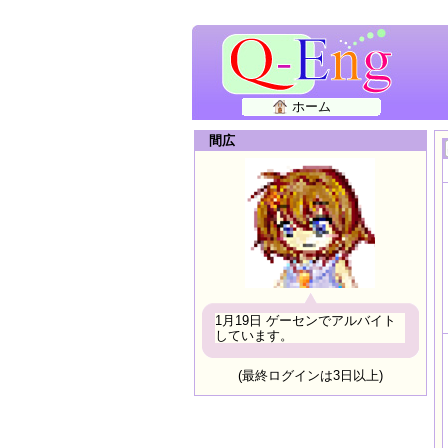
ホーム
間広
1月19日 ゲーセンでアルバイト
しています。
(最終ログインは3日以上)