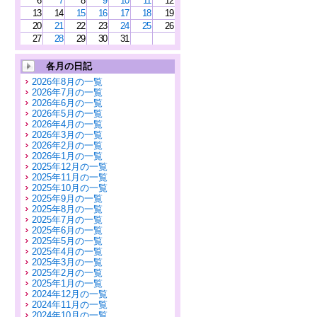
6
7
8
9
10
11
12
13
14
15
16
17
18
19
20
21
22
23
24
25
26
27
28
29
30
31
各月の日記
2026年8月の一覧
2026年7月の一覧
2026年6月の一覧
2026年5月の一覧
2026年4月の一覧
2026年3月の一覧
2026年2月の一覧
2026年1月の一覧
2025年12月の一覧
2025年11月の一覧
2025年10月の一覧
2025年9月の一覧
2025年8月の一覧
2025年7月の一覧
2025年6月の一覧
2025年5月の一覧
2025年4月の一覧
2025年3月の一覧
2025年2月の一覧
2025年1月の一覧
2024年12月の一覧
2024年11月の一覧
2024年10月の一覧