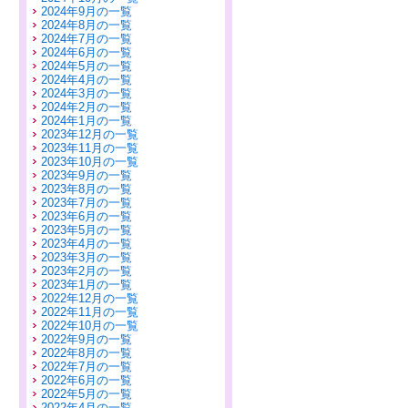
2024年9月の一覧
2024年8月の一覧
2024年7月の一覧
2024年6月の一覧
2024年5月の一覧
2024年4月の一覧
2024年3月の一覧
2024年2月の一覧
2024年1月の一覧
2023年12月の一覧
2023年11月の一覧
2023年10月の一覧
2023年9月の一覧
2023年8月の一覧
2023年7月の一覧
2023年6月の一覧
2023年5月の一覧
2023年4月の一覧
2023年3月の一覧
2023年2月の一覧
2023年1月の一覧
2022年12月の一覧
2022年11月の一覧
2022年10月の一覧
2022年9月の一覧
2022年8月の一覧
2022年7月の一覧
2022年6月の一覧
2022年5月の一覧
2022年4月の一覧