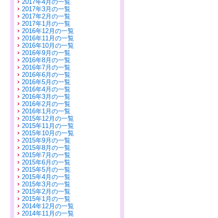
2017年4月の一覧
2017年3月の一覧
2017年2月の一覧
2017年1月の一覧
2016年12月の一覧
2016年11月の一覧
2016年10月の一覧
2016年9月の一覧
2016年8月の一覧
2016年7月の一覧
2016年6月の一覧
2016年5月の一覧
2016年4月の一覧
2016年3月の一覧
2016年2月の一覧
2016年1月の一覧
2015年12月の一覧
2015年11月の一覧
2015年10月の一覧
2015年9月の一覧
2015年8月の一覧
2015年7月の一覧
2015年6月の一覧
2015年5月の一覧
2015年4月の一覧
2015年3月の一覧
2015年2月の一覧
2015年1月の一覧
2014年12月の一覧
2014年11月の一覧