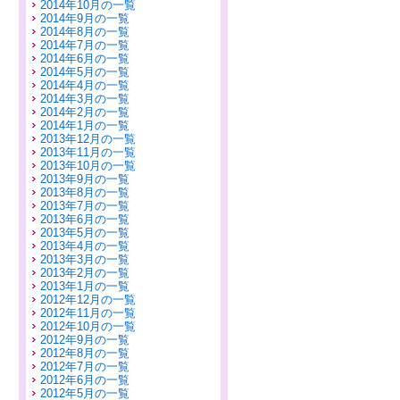
2014年10月の一覧
2014年9月の一覧
2014年8月の一覧
2014年7月の一覧
2014年6月の一覧
2014年5月の一覧
2014年4月の一覧
2014年3月の一覧
2014年2月の一覧
2014年1月の一覧
2013年12月の一覧
2013年11月の一覧
2013年10月の一覧
2013年9月の一覧
2013年8月の一覧
2013年7月の一覧
2013年6月の一覧
2013年5月の一覧
2013年4月の一覧
2013年3月の一覧
2013年2月の一覧
2013年1月の一覧
2012年12月の一覧
2012年11月の一覧
2012年10月の一覧
2012年9月の一覧
2012年8月の一覧
2012年7月の一覧
2012年6月の一覧
2012年5月の一覧