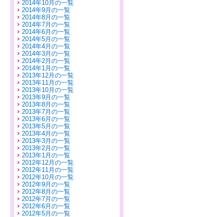
2014年10月の一覧
2014年9月の一覧
2014年8月の一覧
2014年7月の一覧
2014年6月の一覧
2014年5月の一覧
2014年4月の一覧
2014年3月の一覧
2014年2月の一覧
2014年1月の一覧
2013年12月の一覧
2013年11月の一覧
2013年10月の一覧
2013年9月の一覧
2013年8月の一覧
2013年7月の一覧
2013年6月の一覧
2013年5月の一覧
2013年4月の一覧
2013年3月の一覧
2013年2月の一覧
2013年1月の一覧
2012年12月の一覧
2012年11月の一覧
2012年10月の一覧
2012年9月の一覧
2012年8月の一覧
2012年7月の一覧
2012年6月の一覧
2012年5月の一覧