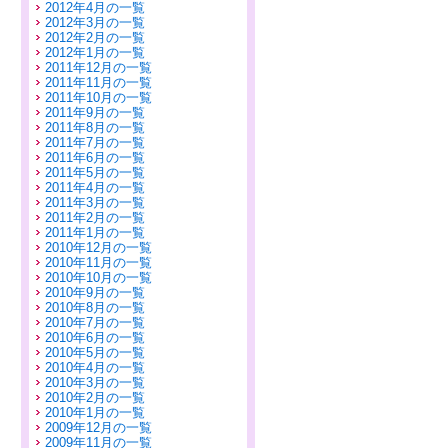
2012年4月の一覧
2012年3月の一覧
2012年2月の一覧
2012年1月の一覧
2011年12月の一覧
2011年11月の一覧
2011年10月の一覧
2011年9月の一覧
2011年8月の一覧
2011年7月の一覧
2011年6月の一覧
2011年5月の一覧
2011年4月の一覧
2011年3月の一覧
2011年2月の一覧
2011年1月の一覧
2010年12月の一覧
2010年11月の一覧
2010年10月の一覧
2010年9月の一覧
2010年8月の一覧
2010年7月の一覧
2010年6月の一覧
2010年5月の一覧
2010年4月の一覧
2010年3月の一覧
2010年2月の一覧
2010年1月の一覧
2009年12月の一覧
2009年11月の一覧