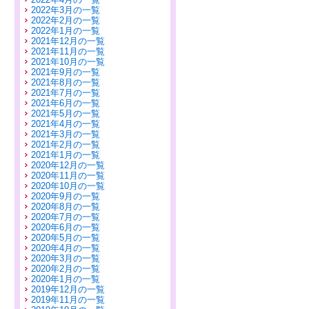
2022年3月の一覧
2022年2月の一覧
2022年1月の一覧
2021年12月の一覧
2021年11月の一覧
2021年10月の一覧
2021年9月の一覧
2021年8月の一覧
2021年7月の一覧
2021年6月の一覧
2021年5月の一覧
2021年4月の一覧
2021年3月の一覧
2021年2月の一覧
2021年1月の一覧
2020年12月の一覧
2020年11月の一覧
2020年10月の一覧
2020年9月の一覧
2020年8月の一覧
2020年7月の一覧
2020年6月の一覧
2020年5月の一覧
2020年4月の一覧
2020年3月の一覧
2020年2月の一覧
2020年1月の一覧
2019年12月の一覧
2019年11月の一覧