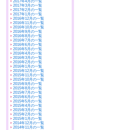
2017年4月の一覧
2017年3月の一覧
2017年2月の一覧
2017年1月の一覧
2016年12月の一覧
2016年11月の一覧
2016年10月の一覧
2016年9月の一覧
2016年8月の一覧
2016年7月の一覧
2016年6月の一覧
2016年5月の一覧
2016年4月の一覧
2016年3月の一覧
2016年2月の一覧
2016年1月の一覧
2015年12月の一覧
2015年11月の一覧
2015年10月の一覧
2015年9月の一覧
2015年8月の一覧
2015年7月の一覧
2015年6月の一覧
2015年5月の一覧
2015年4月の一覧
2015年3月の一覧
2015年2月の一覧
2015年1月の一覧
2014年12月の一覧
2014年11月の一覧