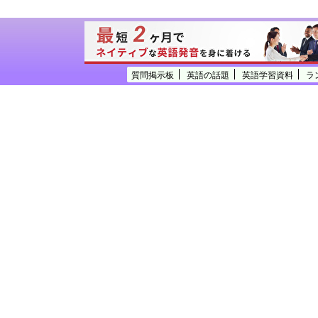
質問掲示板
英語の話題
英語学習資料
ラ