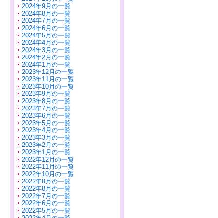
2024年9月の一覧
2024年8月の一覧
2024年7月の一覧
2024年6月の一覧
2024年5月の一覧
2024年4月の一覧
2024年3月の一覧
2024年2月の一覧
2024年1月の一覧
2023年12月の一覧
2023年11月の一覧
2023年10月の一覧
2023年9月の一覧
2023年8月の一覧
2023年7月の一覧
2023年6月の一覧
2023年5月の一覧
2023年4月の一覧
2023年3月の一覧
2023年2月の一覧
2023年1月の一覧
2022年12月の一覧
2022年11月の一覧
2022年10月の一覧
2022年9月の一覧
2022年8月の一覧
2022年7月の一覧
2022年6月の一覧
2022年5月の一覧
2022年4月の一覧