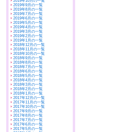
2019年10月の一覧
2019年9月の一覧
2019年8月の一覧
2019年7月の一覧
2019年6月の一覧
2019年5月の一覧
2019年4月の一覧
2019年3月の一覧
2019年2月の一覧
2019年1月の一覧
2018年12月の一覧
2018年11月の一覧
2018年10月の一覧
2018年9月の一覧
2018年8月の一覧
2018年7月の一覧
2018年6月の一覧
2018年5月の一覧
2018年4月の一覧
2018年3月の一覧
2018年2月の一覧
2018年1月の一覧
2017年12月の一覧
2017年11月の一覧
2017年10月の一覧
2017年9月の一覧
2017年8月の一覧
2017年7月の一覧
2017年6月の一覧
2017年5月の一覧