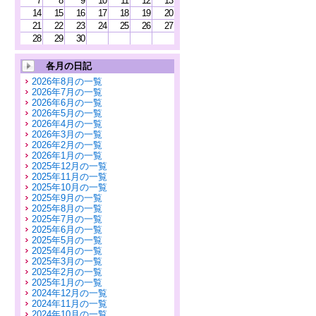
7
8
9
10
11
12
13
14
15
16
17
18
19
20
21
22
23
24
25
26
27
28
29
30
各月の日記
2026年8月の一覧
2026年7月の一覧
2026年6月の一覧
2026年5月の一覧
2026年4月の一覧
2026年3月の一覧
2026年2月の一覧
2026年1月の一覧
2025年12月の一覧
2025年11月の一覧
2025年10月の一覧
2025年9月の一覧
2025年8月の一覧
2025年7月の一覧
2025年6月の一覧
2025年5月の一覧
2025年4月の一覧
2025年3月の一覧
2025年2月の一覧
2025年1月の一覧
2024年12月の一覧
2024年11月の一覧
2024年10月の一覧