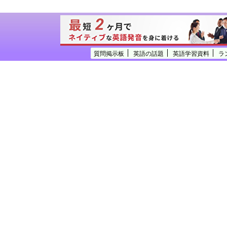
質問掲示板
英語の話題
英語学習資料
ラ