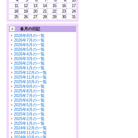
4
5
6
7
8
9
10
11
12
13
14
15
16
17
18
19
20
21
22
23
24
25
26
27
28
29
30
31
各月の日記
2026年8月の一覧
2026年7月の一覧
2026年6月の一覧
2026年5月の一覧
2026年4月の一覧
2026年3月の一覧
2026年2月の一覧
2026年1月の一覧
2025年12月の一覧
2025年11月の一覧
2025年10月の一覧
2025年9月の一覧
2025年8月の一覧
2025年7月の一覧
2025年6月の一覧
2025年5月の一覧
2025年4月の一覧
2025年3月の一覧
2025年2月の一覧
2025年1月の一覧
2024年12月の一覧
2024年11月の一覧
2024年10月の一覧