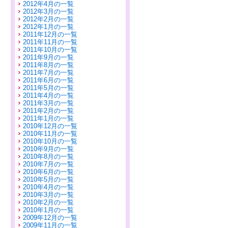
2012年4月の一覧
2012年3月の一覧
2012年2月の一覧
2012年1月の一覧
2011年12月の一覧
2011年11月の一覧
2011年10月の一覧
2011年9月の一覧
2011年8月の一覧
2011年7月の一覧
2011年6月の一覧
2011年5月の一覧
2011年4月の一覧
2011年3月の一覧
2011年2月の一覧
2011年1月の一覧
2010年12月の一覧
2010年11月の一覧
2010年10月の一覧
2010年9月の一覧
2010年8月の一覧
2010年7月の一覧
2010年6月の一覧
2010年5月の一覧
2010年4月の一覧
2010年3月の一覧
2010年2月の一覧
2010年1月の一覧
2009年12月の一覧
2009年11月の一覧