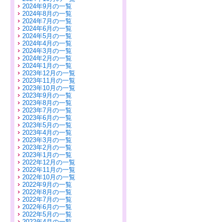
2024年9月の一覧
2024年8月の一覧
2024年7月の一覧
2024年6月の一覧
2024年5月の一覧
2024年4月の一覧
2024年3月の一覧
2024年2月の一覧
2024年1月の一覧
2023年12月の一覧
2023年11月の一覧
2023年10月の一覧
2023年9月の一覧
2023年8月の一覧
2023年7月の一覧
2023年6月の一覧
2023年5月の一覧
2023年4月の一覧
2023年3月の一覧
2023年2月の一覧
2023年1月の一覧
2022年12月の一覧
2022年11月の一覧
2022年10月の一覧
2022年9月の一覧
2022年8月の一覧
2022年7月の一覧
2022年6月の一覧
2022年5月の一覧
2022年4月の一覧