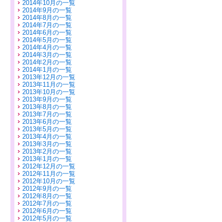
2014年10月の一覧
2014年9月の一覧
2014年8月の一覧
2014年7月の一覧
2014年6月の一覧
2014年5月の一覧
2014年4月の一覧
2014年3月の一覧
2014年2月の一覧
2014年1月の一覧
2013年12月の一覧
2013年11月の一覧
2013年10月の一覧
2013年9月の一覧
2013年8月の一覧
2013年7月の一覧
2013年6月の一覧
2013年5月の一覧
2013年4月の一覧
2013年3月の一覧
2013年2月の一覧
2013年1月の一覧
2012年12月の一覧
2012年11月の一覧
2012年10月の一覧
2012年9月の一覧
2012年8月の一覧
2012年7月の一覧
2012年6月の一覧
2012年5月の一覧