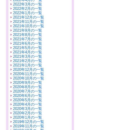
2022年3月の一覧
2022年2月の一覧
2022年1月の一覧
2021年12月の一覧
2021年11月の一覧
2021年10月の一覧
2021年9月の一覧
2021年8月の一覧
2021年7月の一覧
2021年6月の一覧
2021年5月の一覧
2021年4月の一覧
2021年3月の一覧
2021年2月の一覧
2021年1月の一覧
2020年12月の一覧
2020年11月の一覧
2020年10月の一覧
2020年9月の一覧
2020年8月の一覧
2020年7月の一覧
2020年6月の一覧
2020年5月の一覧
2020年4月の一覧
2020年3月の一覧
2020年2月の一覧
2020年1月の一覧
2019年12月の一覧
2019年11月の一覧