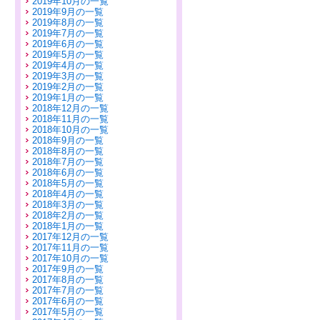
2019年10月の一覧
2019年9月の一覧
2019年8月の一覧
2019年7月の一覧
2019年6月の一覧
2019年5月の一覧
2019年4月の一覧
2019年3月の一覧
2019年2月の一覧
2019年1月の一覧
2018年12月の一覧
2018年11月の一覧
2018年10月の一覧
2018年9月の一覧
2018年8月の一覧
2018年7月の一覧
2018年6月の一覧
2018年5月の一覧
2018年4月の一覧
2018年3月の一覧
2018年2月の一覧
2018年1月の一覧
2017年12月の一覧
2017年11月の一覧
2017年10月の一覧
2017年9月の一覧
2017年8月の一覧
2017年7月の一覧
2017年6月の一覧
2017年5月の一覧