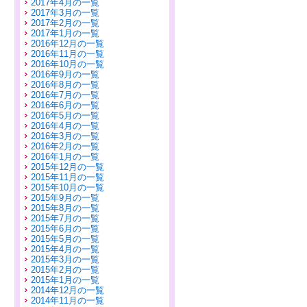
2017年4月の一覧
2017年3月の一覧
2017年2月の一覧
2017年1月の一覧
2016年12月の一覧
2016年11月の一覧
2016年10月の一覧
2016年9月の一覧
2016年8月の一覧
2016年7月の一覧
2016年6月の一覧
2016年5月の一覧
2016年4月の一覧
2016年3月の一覧
2016年2月の一覧
2016年1月の一覧
2015年12月の一覧
2015年11月の一覧
2015年10月の一覧
2015年9月の一覧
2015年8月の一覧
2015年7月の一覧
2015年6月の一覧
2015年5月の一覧
2015年4月の一覧
2015年3月の一覧
2015年2月の一覧
2015年1月の一覧
2014年12月の一覧
2014年11月の一覧