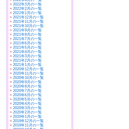
2022年3月の一覧
2022年2月の一覧
2022年1月の一覧
2021年12月の一覧
2021年11月の一覧
2021年10月の一覧
2021年9月の一覧
2021年8月の一覧
2021年7月の一覧
2021年6月の一覧
2021年5月の一覧
2021年4月の一覧
2021年3月の一覧
2021年2月の一覧
2021年1月の一覧
2020年12月の一覧
2020年11月の一覧
2020年10月の一覧
2020年9月の一覧
2020年8月の一覧
2020年7月の一覧
2020年6月の一覧
2020年5月の一覧
2020年4月の一覧
2020年3月の一覧
2020年2月の一覧
2020年1月の一覧
2019年12月の一覧
2019年11月の一覧