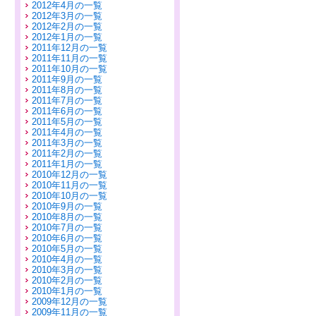
2012年4月の一覧
2012年3月の一覧
2012年2月の一覧
2012年1月の一覧
2011年12月の一覧
2011年11月の一覧
2011年10月の一覧
2011年9月の一覧
2011年8月の一覧
2011年7月の一覧
2011年6月の一覧
2011年5月の一覧
2011年4月の一覧
2011年3月の一覧
2011年2月の一覧
2011年1月の一覧
2010年12月の一覧
2010年11月の一覧
2010年10月の一覧
2010年9月の一覧
2010年8月の一覧
2010年7月の一覧
2010年6月の一覧
2010年5月の一覧
2010年4月の一覧
2010年3月の一覧
2010年2月の一覧
2010年1月の一覧
2009年12月の一覧
2009年11月の一覧