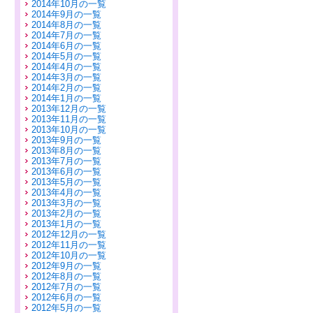
2014年10月の一覧
2014年9月の一覧
2014年8月の一覧
2014年7月の一覧
2014年6月の一覧
2014年5月の一覧
2014年4月の一覧
2014年3月の一覧
2014年2月の一覧
2014年1月の一覧
2013年12月の一覧
2013年11月の一覧
2013年10月の一覧
2013年9月の一覧
2013年8月の一覧
2013年7月の一覧
2013年6月の一覧
2013年5月の一覧
2013年4月の一覧
2013年3月の一覧
2013年2月の一覧
2013年1月の一覧
2012年12月の一覧
2012年11月の一覧
2012年10月の一覧
2012年9月の一覧
2012年8月の一覧
2012年7月の一覧
2012年6月の一覧
2012年5月の一覧