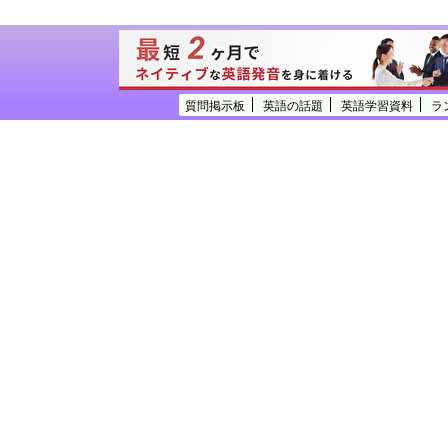
質問掲示板
英語の話題
英語学習資料
ラ