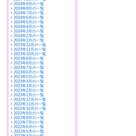
2024年9月の一覧
2024年8月の一覧
2024年7月の一覧
2024年6月の一覧
2024年5月の一覧
2024年4月の一覧
2024年3月の一覧
2024年2月の一覧
2024年1月の一覧
2023年12月の一覧
2023年11月の一覧
2023年10月の一覧
2023年9月の一覧
2023年8月の一覧
2023年7月の一覧
2023年6月の一覧
2023年5月の一覧
2023年4月の一覧
2023年3月の一覧
2023年2月の一覧
2023年1月の一覧
2022年12月の一覧
2022年11月の一覧
2022年10月の一覧
2022年9月の一覧
2022年8月の一覧
2022年7月の一覧
2022年6月の一覧
2022年5月の一覧
2022年4月の一覧