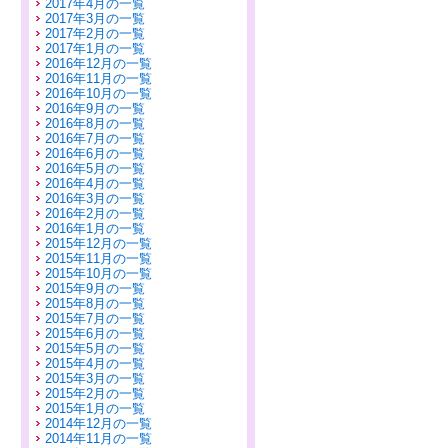
2017年4月の一覧
2017年3月の一覧
2017年2月の一覧
2017年1月の一覧
2016年12月の一覧
2016年11月の一覧
2016年10月の一覧
2016年9月の一覧
2016年8月の一覧
2016年7月の一覧
2016年6月の一覧
2016年5月の一覧
2016年4月の一覧
2016年3月の一覧
2016年2月の一覧
2016年1月の一覧
2015年12月の一覧
2015年11月の一覧
2015年10月の一覧
2015年9月の一覧
2015年8月の一覧
2015年7月の一覧
2015年6月の一覧
2015年5月の一覧
2015年4月の一覧
2015年3月の一覧
2015年2月の一覧
2015年1月の一覧
2014年12月の一覧
2014年11月の一覧