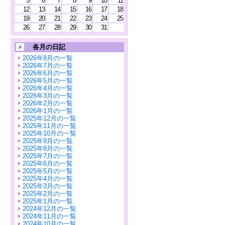
5
6
7
8
9
10
11
12
13
14
15
16
17
18
19
20
21
22
23
24
25
26
27
28
29
30
31
各月の日記
2026年8月の一覧
2026年7月の一覧
2026年6月の一覧
2026年5月の一覧
2026年4月の一覧
2026年3月の一覧
2026年2月の一覧
2026年1月の一覧
2025年12月の一覧
2025年11月の一覧
2025年10月の一覧
2025年9月の一覧
2025年8月の一覧
2025年7月の一覧
2025年6月の一覧
2025年5月の一覧
2025年4月の一覧
2025年3月の一覧
2025年2月の一覧
2025年1月の一覧
2024年12月の一覧
2024年11月の一覧
2024年10月の一覧