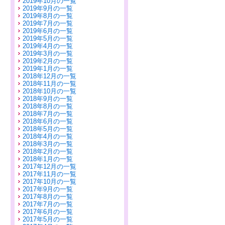
2019年10月の一覧
2019年9月の一覧
2019年8月の一覧
2019年7月の一覧
2019年6月の一覧
2019年5月の一覧
2019年4月の一覧
2019年3月の一覧
2019年2月の一覧
2019年1月の一覧
2018年12月の一覧
2018年11月の一覧
2018年10月の一覧
2018年9月の一覧
2018年8月の一覧
2018年7月の一覧
2018年6月の一覧
2018年5月の一覧
2018年4月の一覧
2018年3月の一覧
2018年2月の一覧
2018年1月の一覧
2017年12月の一覧
2017年11月の一覧
2017年10月の一覧
2017年9月の一覧
2017年8月の一覧
2017年7月の一覧
2017年6月の一覧
2017年5月の一覧