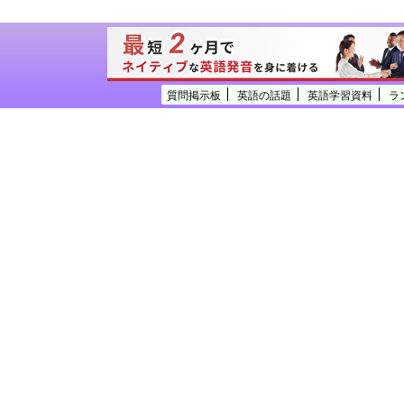
質問掲示板
英語の話題
英語学習資料
ラ