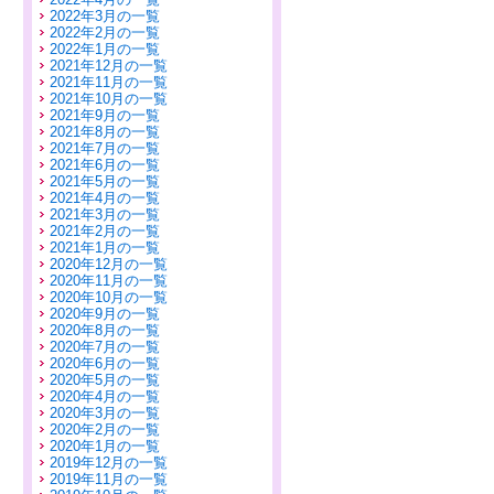
2022年3月の一覧
2022年2月の一覧
2022年1月の一覧
2021年12月の一覧
2021年11月の一覧
2021年10月の一覧
2021年9月の一覧
2021年8月の一覧
2021年7月の一覧
2021年6月の一覧
2021年5月の一覧
2021年4月の一覧
2021年3月の一覧
2021年2月の一覧
2021年1月の一覧
2020年12月の一覧
2020年11月の一覧
2020年10月の一覧
2020年9月の一覧
2020年8月の一覧
2020年7月の一覧
2020年6月の一覧
2020年5月の一覧
2020年4月の一覧
2020年3月の一覧
2020年2月の一覧
2020年1月の一覧
2019年12月の一覧
2019年11月の一覧