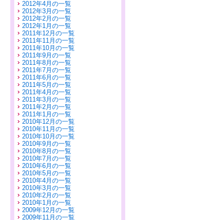
2012年4月の一覧
2012年3月の一覧
2012年2月の一覧
2012年1月の一覧
2011年12月の一覧
2011年11月の一覧
2011年10月の一覧
2011年9月の一覧
2011年8月の一覧
2011年7月の一覧
2011年6月の一覧
2011年5月の一覧
2011年4月の一覧
2011年3月の一覧
2011年2月の一覧
2011年1月の一覧
2010年12月の一覧
2010年11月の一覧
2010年10月の一覧
2010年9月の一覧
2010年8月の一覧
2010年7月の一覧
2010年6月の一覧
2010年5月の一覧
2010年4月の一覧
2010年3月の一覧
2010年2月の一覧
2010年1月の一覧
2009年12月の一覧
2009年11月の一覧