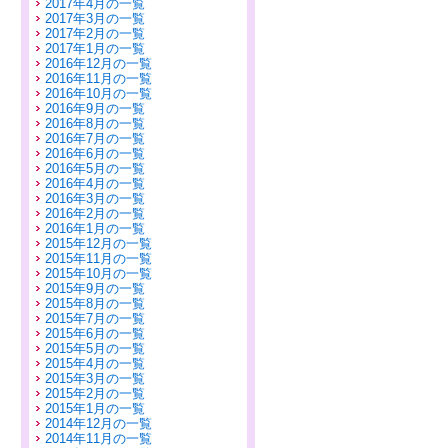
2017年4月の一覧
2017年3月の一覧
2017年2月の一覧
2017年1月の一覧
2016年12月の一覧
2016年11月の一覧
2016年10月の一覧
2016年9月の一覧
2016年8月の一覧
2016年7月の一覧
2016年6月の一覧
2016年5月の一覧
2016年4月の一覧
2016年3月の一覧
2016年2月の一覧
2016年1月の一覧
2015年12月の一覧
2015年11月の一覧
2015年10月の一覧
2015年9月の一覧
2015年8月の一覧
2015年7月の一覧
2015年6月の一覧
2015年5月の一覧
2015年4月の一覧
2015年3月の一覧
2015年2月の一覧
2015年1月の一覧
2014年12月の一覧
2014年11月の一覧