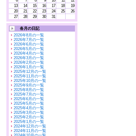
6
7
8
9
10
11
12
13
14
15
16
17
18
19
20
21
22
23
24
25
26
27
28
29
30
31
各月の日記
2026年8月の一覧
2026年7月の一覧
2026年6月の一覧
2026年5月の一覧
2026年4月の一覧
2026年3月の一覧
2026年2月の一覧
2026年1月の一覧
2025年12月の一覧
2025年11月の一覧
2025年10月の一覧
2025年9月の一覧
2025年8月の一覧
2025年7月の一覧
2025年6月の一覧
2025年5月の一覧
2025年4月の一覧
2025年3月の一覧
2025年2月の一覧
2025年1月の一覧
2024年12月の一覧
2024年11月の一覧
2024年10月の一覧