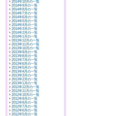
2014年10月の一覧
2014年9月の一覧
2014年8月の一覧
2014年7月の一覧
2014年6月の一覧
2014年5月の一覧
2014年4月の一覧
2014年3月の一覧
2014年2月の一覧
2014年1月の一覧
2013年12月の一覧
2013年11月の一覧
2013年10月の一覧
2013年9月の一覧
2013年8月の一覧
2013年7月の一覧
2013年6月の一覧
2013年5月の一覧
2013年4月の一覧
2013年3月の一覧
2013年2月の一覧
2013年1月の一覧
2012年12月の一覧
2012年11月の一覧
2012年10月の一覧
2012年9月の一覧
2012年8月の一覧
2012年7月の一覧
2012年6月の一覧
2012年5月の一覧