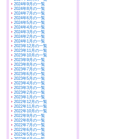
2024年9月の一覧
2024年8月の一覧
2024年7月の一覧
2024年6月の一覧
2024年5月の一覧
2024年4月の一覧
2024年3月の一覧
2024年2月の一覧
2024年1月の一覧
2023年12月の一覧
2023年11月の一覧
2023年10月の一覧
2023年9月の一覧
2023年8月の一覧
2023年7月の一覧
2023年6月の一覧
2023年5月の一覧
2023年4月の一覧
2023年3月の一覧
2023年2月の一覧
2023年1月の一覧
2022年12月の一覧
2022年11月の一覧
2022年10月の一覧
2022年9月の一覧
2022年8月の一覧
2022年7月の一覧
2022年6月の一覧
2022年5月の一覧
2022年4月の一覧