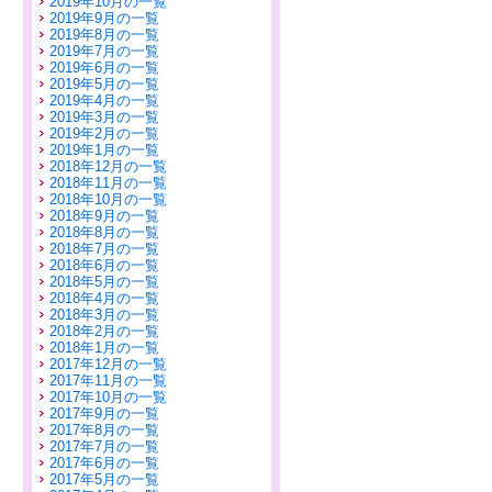
2019年10月の一覧
2019年9月の一覧
2019年8月の一覧
2019年7月の一覧
2019年6月の一覧
2019年5月の一覧
2019年4月の一覧
2019年3月の一覧
2019年2月の一覧
2019年1月の一覧
2018年12月の一覧
2018年11月の一覧
2018年10月の一覧
2018年9月の一覧
2018年8月の一覧
2018年7月の一覧
2018年6月の一覧
2018年5月の一覧
2018年4月の一覧
2018年3月の一覧
2018年2月の一覧
2018年1月の一覧
2017年12月の一覧
2017年11月の一覧
2017年10月の一覧
2017年9月の一覧
2017年8月の一覧
2017年7月の一覧
2017年6月の一覧
2017年5月の一覧