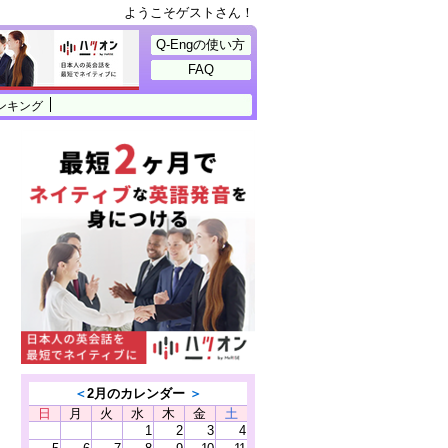
ようこそゲストさん！
Q-Engの使い方
FAQ
ンキング
＜
2月のカレンダー
＞
日
月
火
水
木
金
土
1
2
3
4