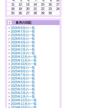
4
5
6
7
8
9
10
11
12
13
14
15
16
17
18
19
20
21
22
23
24
25
26
27
28
29
30
各月の日記
2026年8月の一覧
2026年7月の一覧
2026年6月の一覧
2026年5月の一覧
2026年4月の一覧
2026年3月の一覧
2026年2月の一覧
2026年1月の一覧
2025年12月の一覧
2025年11月の一覧
2025年10月の一覧
2025年9月の一覧
2025年8月の一覧
2025年7月の一覧
2025年6月の一覧
2025年5月の一覧
2025年4月の一覧
2025年3月の一覧
2025年2月の一覧
2025年1月の一覧
2024年12月の一覧
2024年11月の一覧
2024年10月の一覧