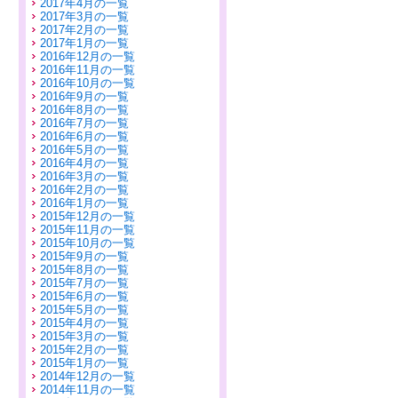
2017年4月の一覧
2017年3月の一覧
2017年2月の一覧
2017年1月の一覧
2016年12月の一覧
2016年11月の一覧
2016年10月の一覧
2016年9月の一覧
2016年8月の一覧
2016年7月の一覧
2016年6月の一覧
2016年5月の一覧
2016年4月の一覧
2016年3月の一覧
2016年2月の一覧
2016年1月の一覧
2015年12月の一覧
2015年11月の一覧
2015年10月の一覧
2015年9月の一覧
2015年8月の一覧
2015年7月の一覧
2015年6月の一覧
2015年5月の一覧
2015年4月の一覧
2015年3月の一覧
2015年2月の一覧
2015年1月の一覧
2014年12月の一覧
2014年11月の一覧