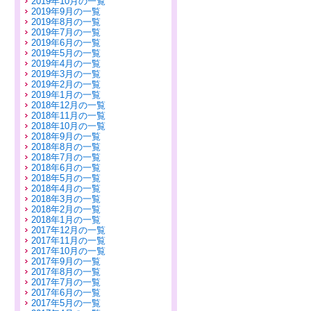
2019年10月の一覧
2019年9月の一覧
2019年8月の一覧
2019年7月の一覧
2019年6月の一覧
2019年5月の一覧
2019年4月の一覧
2019年3月の一覧
2019年2月の一覧
2019年1月の一覧
2018年12月の一覧
2018年11月の一覧
2018年10月の一覧
2018年9月の一覧
2018年8月の一覧
2018年7月の一覧
2018年6月の一覧
2018年5月の一覧
2018年4月の一覧
2018年3月の一覧
2018年2月の一覧
2018年1月の一覧
2017年12月の一覧
2017年11月の一覧
2017年10月の一覧
2017年9月の一覧
2017年8月の一覧
2017年7月の一覧
2017年6月の一覧
2017年5月の一覧