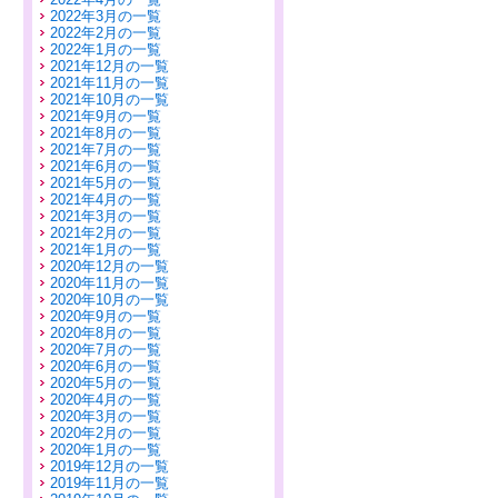
2022年3月の一覧
2022年2月の一覧
2022年1月の一覧
2021年12月の一覧
2021年11月の一覧
2021年10月の一覧
2021年9月の一覧
2021年8月の一覧
2021年7月の一覧
2021年6月の一覧
2021年5月の一覧
2021年4月の一覧
2021年3月の一覧
2021年2月の一覧
2021年1月の一覧
2020年12月の一覧
2020年11月の一覧
2020年10月の一覧
2020年9月の一覧
2020年8月の一覧
2020年7月の一覧
2020年6月の一覧
2020年5月の一覧
2020年4月の一覧
2020年3月の一覧
2020年2月の一覧
2020年1月の一覧
2019年12月の一覧
2019年11月の一覧