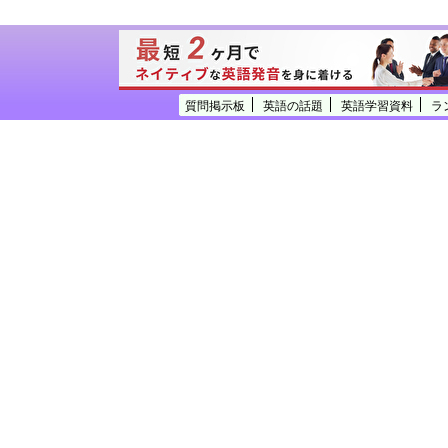
質問掲示板
英語の話題
英語学習資料
ラ