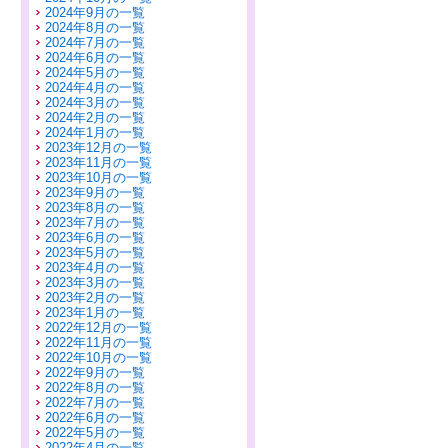
2024年9月の一覧
2024年8月の一覧
2024年7月の一覧
2024年6月の一覧
2024年5月の一覧
2024年4月の一覧
2024年3月の一覧
2024年2月の一覧
2024年1月の一覧
2023年12月の一覧
2023年11月の一覧
2023年10月の一覧
2023年9月の一覧
2023年8月の一覧
2023年7月の一覧
2023年6月の一覧
2023年5月の一覧
2023年4月の一覧
2023年3月の一覧
2023年2月の一覧
2023年1月の一覧
2022年12月の一覧
2022年11月の一覧
2022年10月の一覧
2022年9月の一覧
2022年8月の一覧
2022年7月の一覧
2022年6月の一覧
2022年5月の一覧
2022年4月の一覧