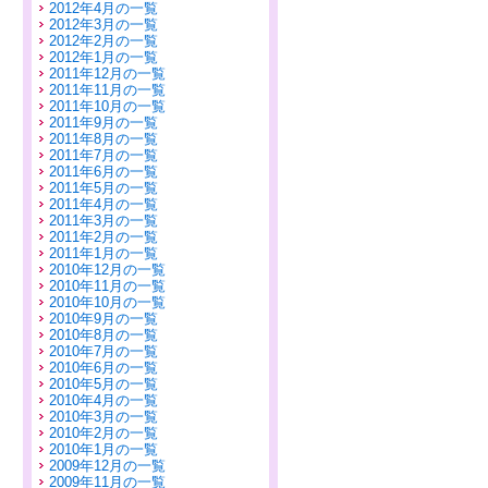
2012年4月の一覧
2012年3月の一覧
2012年2月の一覧
2012年1月の一覧
2011年12月の一覧
2011年11月の一覧
2011年10月の一覧
2011年9月の一覧
2011年8月の一覧
2011年7月の一覧
2011年6月の一覧
2011年5月の一覧
2011年4月の一覧
2011年3月の一覧
2011年2月の一覧
2011年1月の一覧
2010年12月の一覧
2010年11月の一覧
2010年10月の一覧
2010年9月の一覧
2010年8月の一覧
2010年7月の一覧
2010年6月の一覧
2010年5月の一覧
2010年4月の一覧
2010年3月の一覧
2010年2月の一覧
2010年1月の一覧
2009年12月の一覧
2009年11月の一覧