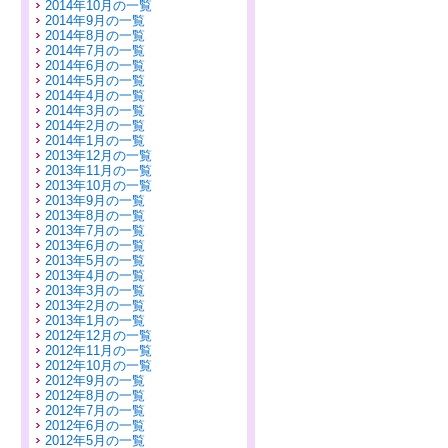
2014年10月の一覧
2014年9月の一覧
2014年8月の一覧
2014年7月の一覧
2014年6月の一覧
2014年5月の一覧
2014年4月の一覧
2014年3月の一覧
2014年2月の一覧
2014年1月の一覧
2013年12月の一覧
2013年11月の一覧
2013年10月の一覧
2013年9月の一覧
2013年8月の一覧
2013年7月の一覧
2013年6月の一覧
2013年5月の一覧
2013年4月の一覧
2013年3月の一覧
2013年2月の一覧
2013年1月の一覧
2012年12月の一覧
2012年11月の一覧
2012年10月の一覧
2012年9月の一覧
2012年8月の一覧
2012年7月の一覧
2012年6月の一覧
2012年5月の一覧