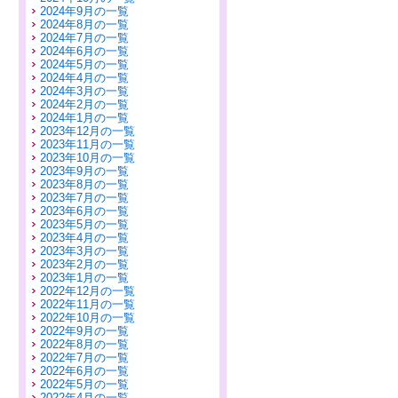
2024年9月の一覧
2024年8月の一覧
2024年7月の一覧
2024年6月の一覧
2024年5月の一覧
2024年4月の一覧
2024年3月の一覧
2024年2月の一覧
2024年1月の一覧
2023年12月の一覧
2023年11月の一覧
2023年10月の一覧
2023年9月の一覧
2023年8月の一覧
2023年7月の一覧
2023年6月の一覧
2023年5月の一覧
2023年4月の一覧
2023年3月の一覧
2023年2月の一覧
2023年1月の一覧
2022年12月の一覧
2022年11月の一覧
2022年10月の一覧
2022年9月の一覧
2022年8月の一覧
2022年7月の一覧
2022年6月の一覧
2022年5月の一覧
2022年4月の一覧