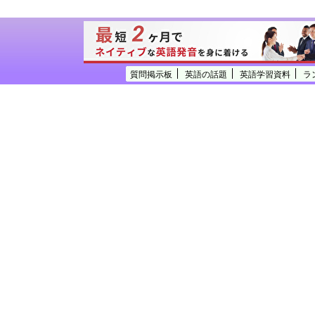
質問掲示板
英語の話題
英語学習資料
ラ