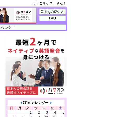
ようこそゲストさん！
Q-Engの使い方
FAQ
ンキング
＜
7月のカレンダー
＞
日
月
火
水
木
金
土
1
2
3
4
5