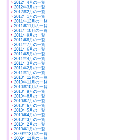
2012年4月の一覧
2012年3月の一覧
2012年2月の一覧
2012年1月の一覧
2011年12月の一覧
2011年11月の一覧
2011年10月の一覧
2011年9月の一覧
2011年8月の一覧
2011年7月の一覧
2011年6月の一覧
2011年5月の一覧
2011年4月の一覧
2011年3月の一覧
2011年2月の一覧
2011年1月の一覧
2010年12月の一覧
2010年11月の一覧
2010年10月の一覧
2010年9月の一覧
2010年8月の一覧
2010年7月の一覧
2010年6月の一覧
2010年5月の一覧
2010年4月の一覧
2010年3月の一覧
2010年2月の一覧
2010年1月の一覧
2009年12月の一覧
2009年11月の一覧