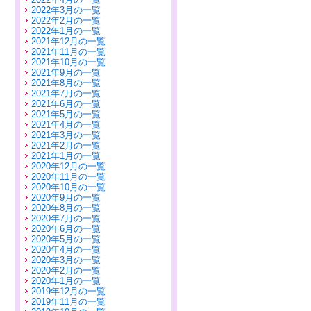
2022年3月の一覧
2022年2月の一覧
2022年1月の一覧
2021年12月の一覧
2021年11月の一覧
2021年10月の一覧
2021年9月の一覧
2021年8月の一覧
2021年7月の一覧
2021年6月の一覧
2021年5月の一覧
2021年4月の一覧
2021年3月の一覧
2021年2月の一覧
2021年1月の一覧
2020年12月の一覧
2020年11月の一覧
2020年10月の一覧
2020年9月の一覧
2020年8月の一覧
2020年7月の一覧
2020年6月の一覧
2020年5月の一覧
2020年4月の一覧
2020年3月の一覧
2020年2月の一覧
2020年1月の一覧
2019年12月の一覧
2019年11月の一覧