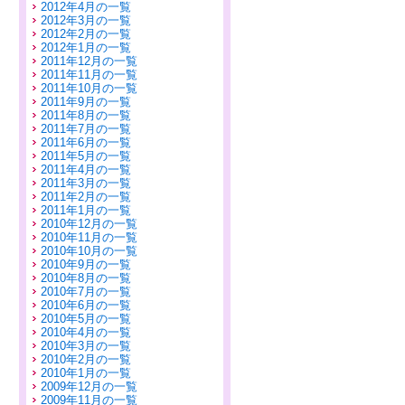
2012年4月の一覧
2012年3月の一覧
2012年2月の一覧
2012年1月の一覧
2011年12月の一覧
2011年11月の一覧
2011年10月の一覧
2011年9月の一覧
2011年8月の一覧
2011年7月の一覧
2011年6月の一覧
2011年5月の一覧
2011年4月の一覧
2011年3月の一覧
2011年2月の一覧
2011年1月の一覧
2010年12月の一覧
2010年11月の一覧
2010年10月の一覧
2010年9月の一覧
2010年8月の一覧
2010年7月の一覧
2010年6月の一覧
2010年5月の一覧
2010年4月の一覧
2010年3月の一覧
2010年2月の一覧
2010年1月の一覧
2009年12月の一覧
2009年11月の一覧