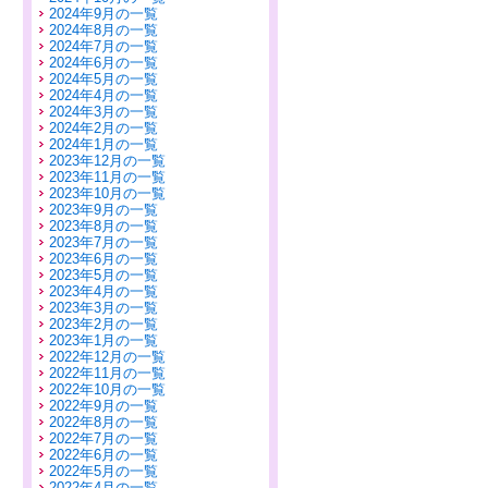
2024年9月の一覧
2024年8月の一覧
2024年7月の一覧
2024年6月の一覧
2024年5月の一覧
2024年4月の一覧
2024年3月の一覧
2024年2月の一覧
2024年1月の一覧
2023年12月の一覧
2023年11月の一覧
2023年10月の一覧
2023年9月の一覧
2023年8月の一覧
2023年7月の一覧
2023年6月の一覧
2023年5月の一覧
2023年4月の一覧
2023年3月の一覧
2023年2月の一覧
2023年1月の一覧
2022年12月の一覧
2022年11月の一覧
2022年10月の一覧
2022年9月の一覧
2022年8月の一覧
2022年7月の一覧
2022年6月の一覧
2022年5月の一覧
2022年4月の一覧