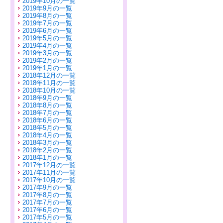
2019年10月の一覧
2019年9月の一覧
2019年8月の一覧
2019年7月の一覧
2019年6月の一覧
2019年5月の一覧
2019年4月の一覧
2019年3月の一覧
2019年2月の一覧
2019年1月の一覧
2018年12月の一覧
2018年11月の一覧
2018年10月の一覧
2018年9月の一覧
2018年8月の一覧
2018年7月の一覧
2018年6月の一覧
2018年5月の一覧
2018年4月の一覧
2018年3月の一覧
2018年2月の一覧
2018年1月の一覧
2017年12月の一覧
2017年11月の一覧
2017年10月の一覧
2017年9月の一覧
2017年8月の一覧
2017年7月の一覧
2017年6月の一覧
2017年5月の一覧