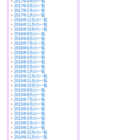
2017年4月の一覧
2017年3月の一覧
2017年2月の一覧
2017年1月の一覧
2016年12月の一覧
2016年11月の一覧
2016年10月の一覧
2016年9月の一覧
2016年8月の一覧
2016年7月の一覧
2016年6月の一覧
2016年5月の一覧
2016年4月の一覧
2016年3月の一覧
2016年2月の一覧
2016年1月の一覧
2015年12月の一覧
2015年11月の一覧
2015年10月の一覧
2015年9月の一覧
2015年8月の一覧
2015年7月の一覧
2015年6月の一覧
2015年5月の一覧
2015年4月の一覧
2015年3月の一覧
2015年2月の一覧
2015年1月の一覧
2014年12月の一覧
2014年11月の一覧