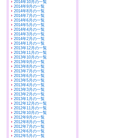
2014年10月の一覧
2014年9月の一覧
2014年8月の一覧
2014年7月の一覧
2014年6月の一覧
2014年5月の一覧
2014年4月の一覧
2014年3月の一覧
2014年2月の一覧
2014年1月の一覧
2013年12月の一覧
2013年11月の一覧
2013年10月の一覧
2013年9月の一覧
2013年8月の一覧
2013年7月の一覧
2013年6月の一覧
2013年5月の一覧
2013年4月の一覧
2013年3月の一覧
2013年2月の一覧
2013年1月の一覧
2012年12月の一覧
2012年11月の一覧
2012年10月の一覧
2012年9月の一覧
2012年8月の一覧
2012年7月の一覧
2012年6月の一覧
2012年5月の一覧