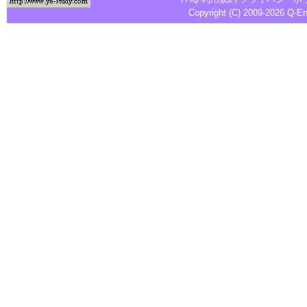
Copyright (C) 2009-2026
Q-E