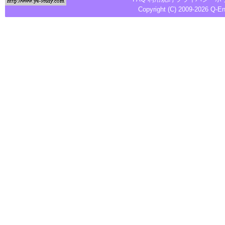
Copyright (C) 2009-2026
Q-E