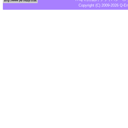
Copyright (C) 2009-2026
Q-E