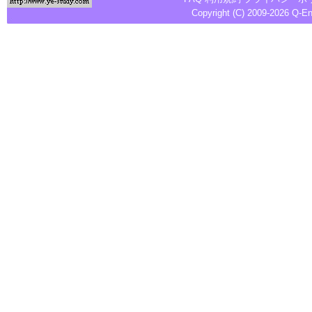
Copyright (C) 2009-2026
Q-E