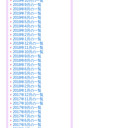
2019年10月の一覧
2019年9月の一覧
2019年8月の一覧
2019年7月の一覧
2019年6月の一覧
2019年5月の一覧
2019年4月の一覧
2019年3月の一覧
2019年2月の一覧
2019年1月の一覧
2018年12月の一覧
2018年11月の一覧
2018年10月の一覧
2018年9月の一覧
2018年8月の一覧
2018年7月の一覧
2018年6月の一覧
2018年5月の一覧
2018年4月の一覧
2018年3月の一覧
2018年2月の一覧
2018年1月の一覧
2017年12月の一覧
2017年11月の一覧
2017年10月の一覧
2017年9月の一覧
2017年8月の一覧
2017年7月の一覧
2017年6月の一覧
2017年5月の一覧