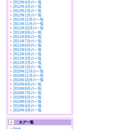
2012年4月の一覧
2012年3月の一覧
2012年2月の一覧
2012年1月の一覧
2011年12月の一覧
2011年11月の一覧
2011年10月の一覧
2011年9月の一覧
2011年8月の一覧
2011年7月の一覧
2011年6月の一覧
2011年5月の一覧
2011年4月の一覧
2011年3月の一覧
2011年2月の一覧
2011年1月の一覧
2010年12月の一覧
2010年11月の一覧
2010年10月の一覧
2010年9月の一覧
2010年8月の一覧
2010年7月の一覧
2010年6月の一覧
2010年5月の一覧
2010年4月の一覧
2010年3月の一覧
タグ一覧
think