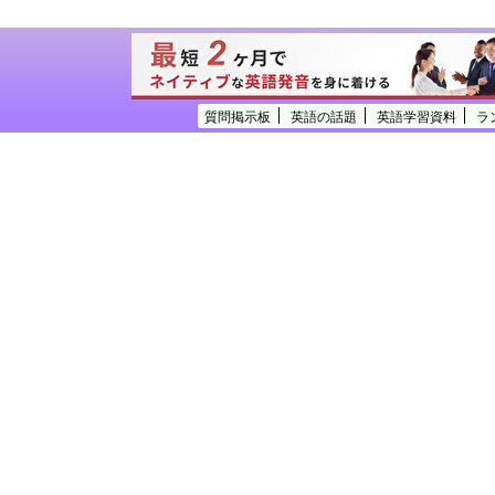
質問掲示板
英語の話題
英語学習資料
ラ