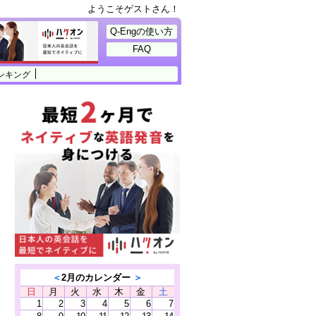
ようこそゲストさん！
Q-Engの使い方
FAQ
ンキング
＜
2月のカレンダー
＞
日
月
火
水
木
金
土
1
2
3
4
5
6
7