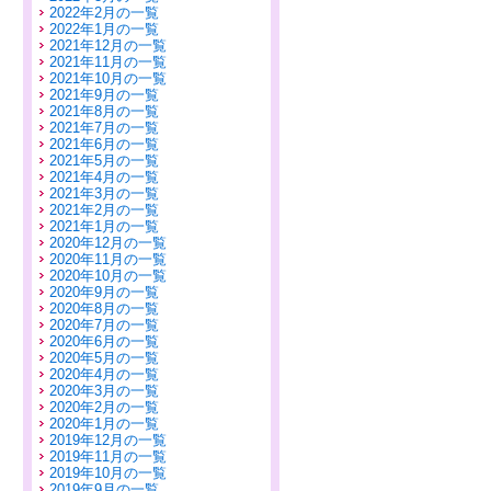
2022年2月の一覧
2022年1月の一覧
2021年12月の一覧
2021年11月の一覧
2021年10月の一覧
2021年9月の一覧
2021年8月の一覧
2021年7月の一覧
2021年6月の一覧
2021年5月の一覧
2021年4月の一覧
2021年3月の一覧
2021年2月の一覧
2021年1月の一覧
2020年12月の一覧
2020年11月の一覧
2020年10月の一覧
2020年9月の一覧
2020年8月の一覧
2020年7月の一覧
2020年6月の一覧
2020年5月の一覧
2020年4月の一覧
2020年3月の一覧
2020年2月の一覧
2020年1月の一覧
2019年12月の一覧
2019年11月の一覧
2019年10月の一覧
2019年9月の一覧