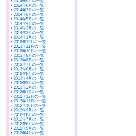
2014年9月の一覧
2014年8月の一覧
2014年7月の一覧
2014年6月の一覧
2014年5月の一覧
2014年4月の一覧
2014年3月の一覧
2014年2月の一覧
2014年1月の一覧
2013年12月の一覧
2013年11月の一覧
2013年10月の一覧
2013年9月の一覧
2013年8月の一覧
2013年7月の一覧
2013年6月の一覧
2013年5月の一覧
2013年4月の一覧
2013年3月の一覧
2013年2月の一覧
2013年1月の一覧
2012年12月の一覧
2012年11月の一覧
2012年10月の一覧
2012年9月の一覧
2012年8月の一覧
2012年7月の一覧
2012年6月の一覧
2012年5月の一覧
2012年4月の一覧