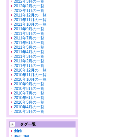
2012年3月の一覧
2012年2月の一覧
2012年1月の一覧
2011年12月の一覧
2011年11月の一覧
2011年10月の一覧
2011年9月の一覧
2011年8月の一覧
2011年7月の一覧
2011年6月の一覧
2011年5月の一覧
2011年4月の一覧
2011年3月の一覧
2011年2月の一覧
2011年1月の一覧
2010年12月の一覧
2010年11月の一覧
2010年10月の一覧
2010年9月の一覧
2010年8月の一覧
2010年7月の一覧
2010年6月の一覧
2010年5月の一覧
2010年4月の一覧
2010年3月の一覧
タグ一覧
think
grammar