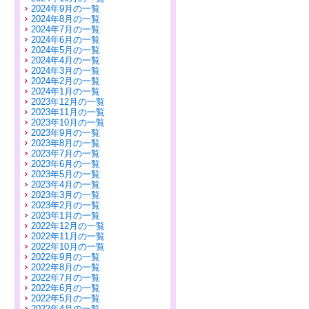
2024年9月の一覧
2024年8月の一覧
2024年7月の一覧
2024年6月の一覧
2024年5月の一覧
2024年4月の一覧
2024年3月の一覧
2024年2月の一覧
2024年1月の一覧
2023年12月の一覧
2023年11月の一覧
2023年10月の一覧
2023年9月の一覧
2023年8月の一覧
2023年7月の一覧
2023年6月の一覧
2023年5月の一覧
2023年4月の一覧
2023年3月の一覧
2023年2月の一覧
2023年1月の一覧
2022年12月の一覧
2022年11月の一覧
2022年10月の一覧
2022年9月の一覧
2022年8月の一覧
2022年7月の一覧
2022年6月の一覧
2022年5月の一覧
2022年4月の一覧