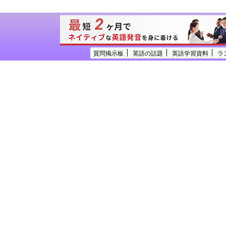
質問掲示板
英語の話題
英語学習資料
ラ