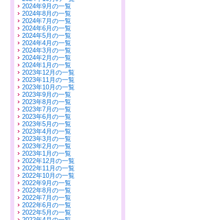
2024年9月の一覧
2024年8月の一覧
2024年7月の一覧
2024年6月の一覧
2024年5月の一覧
2024年4月の一覧
2024年3月の一覧
2024年2月の一覧
2024年1月の一覧
2023年12月の一覧
2023年11月の一覧
2023年10月の一覧
2023年9月の一覧
2023年8月の一覧
2023年7月の一覧
2023年6月の一覧
2023年5月の一覧
2023年4月の一覧
2023年3月の一覧
2023年2月の一覧
2023年1月の一覧
2022年12月の一覧
2022年11月の一覧
2022年10月の一覧
2022年9月の一覧
2022年8月の一覧
2022年7月の一覧
2022年6月の一覧
2022年5月の一覧
2022年4月の一覧