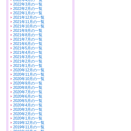
2022年3月の一覧
2022年2月の一覧
2022年1月の一覧
2021年12月の一覧
2021年11月の一覧
2021年10月の一覧
2021年9月の一覧
2021年8月の一覧
2021年7月の一覧
2021年6月の一覧
2021年5月の一覧
2021年4月の一覧
2021年3月の一覧
2021年2月の一覧
2021年1月の一覧
2020年12月の一覧
2020年11月の一覧
2020年10月の一覧
2020年9月の一覧
2020年8月の一覧
2020年7月の一覧
2020年6月の一覧
2020年5月の一覧
2020年4月の一覧
2020年3月の一覧
2020年2月の一覧
2020年1月の一覧
2019年12月の一覧
2019年11月の一覧