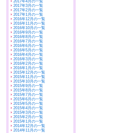
2017年4月の一覧
2017年3月の一覧
2017年2月の一覧
2017年1月の一覧
2016年12月の一覧
2016年11月の一覧
2016年10月の一覧
2016年9月の一覧
2016年8月の一覧
2016年7月の一覧
2016年6月の一覧
2016年5月の一覧
2016年4月の一覧
2016年3月の一覧
2016年2月の一覧
2016年1月の一覧
2015年12月の一覧
2015年11月の一覧
2015年10月の一覧
2015年9月の一覧
2015年8月の一覧
2015年7月の一覧
2015年6月の一覧
2015年5月の一覧
2015年4月の一覧
2015年3月の一覧
2015年2月の一覧
2015年1月の一覧
2014年12月の一覧
2014年11月の一覧