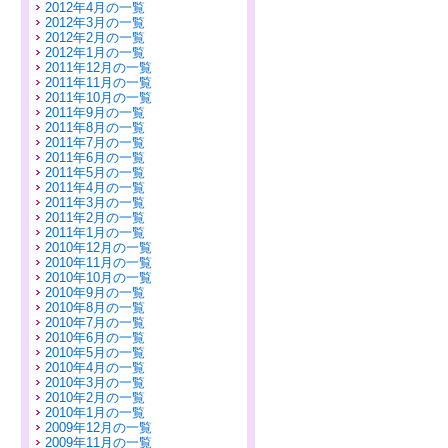
2012年4月の一覧
2012年3月の一覧
2012年2月の一覧
2012年1月の一覧
2011年12月の一覧
2011年11月の一覧
2011年10月の一覧
2011年9月の一覧
2011年8月の一覧
2011年7月の一覧
2011年6月の一覧
2011年5月の一覧
2011年4月の一覧
2011年3月の一覧
2011年2月の一覧
2011年1月の一覧
2010年12月の一覧
2010年11月の一覧
2010年10月の一覧
2010年9月の一覧
2010年8月の一覧
2010年7月の一覧
2010年6月の一覧
2010年5月の一覧
2010年4月の一覧
2010年3月の一覧
2010年2月の一覧
2010年1月の一覧
2009年12月の一覧
2009年11月の一覧