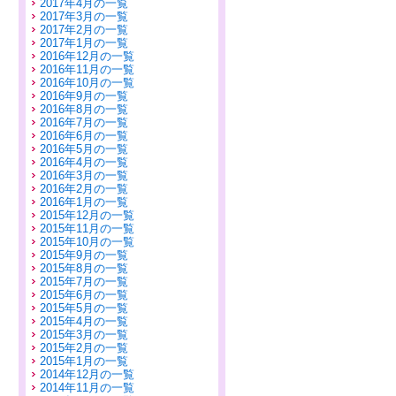
2017年4月の一覧
2017年3月の一覧
2017年2月の一覧
2017年1月の一覧
2016年12月の一覧
2016年11月の一覧
2016年10月の一覧
2016年9月の一覧
2016年8月の一覧
2016年7月の一覧
2016年6月の一覧
2016年5月の一覧
2016年4月の一覧
2016年3月の一覧
2016年2月の一覧
2016年1月の一覧
2015年12月の一覧
2015年11月の一覧
2015年10月の一覧
2015年9月の一覧
2015年8月の一覧
2015年7月の一覧
2015年6月の一覧
2015年5月の一覧
2015年4月の一覧
2015年3月の一覧
2015年2月の一覧
2015年1月の一覧
2014年12月の一覧
2014年11月の一覧