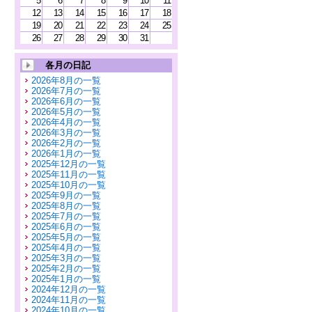
5
6
7
8
9
10
11
12
13
14
15
16
17
18
19
20
21
22
23
24
25
26
27
28
29
30
31
各月の日記
2026年8月の一覧
2026年7月の一覧
2026年6月の一覧
2026年5月の一覧
2026年4月の一覧
2026年3月の一覧
2026年2月の一覧
2026年1月の一覧
2025年12月の一覧
2025年11月の一覧
2025年10月の一覧
2025年9月の一覧
2025年8月の一覧
2025年7月の一覧
2025年6月の一覧
2025年5月の一覧
2025年4月の一覧
2025年3月の一覧
2025年2月の一覧
2025年1月の一覧
2024年12月の一覧
2024年11月の一覧
2024年10月の一覧