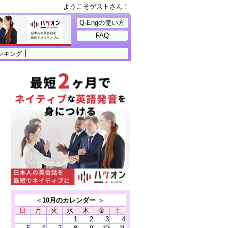
ようこそゲストさん！
Q-Engの使い方
FAQ
ンキング
＜
10月のカレンダー
＞
日
月
火
水
木
金
土
1
2
3
4