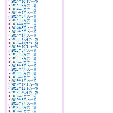
2014年10月の一覧
2014年9月の一覧
2014年8月の一覧
2014年7月の一覧
2014年6月の一覧
2014年5月の一覧
2014年4月の一覧
2014年3月の一覧
2014年2月の一覧
2014年1月の一覧
2013年12月の一覧
2013年11月の一覧
2013年10月の一覧
2013年9月の一覧
2013年8月の一覧
2013年7月の一覧
2013年6月の一覧
2013年5月の一覧
2013年4月の一覧
2013年3月の一覧
2013年2月の一覧
2013年1月の一覧
2012年12月の一覧
2012年11月の一覧
2012年10月の一覧
2012年9月の一覧
2012年8月の一覧
2012年7月の一覧
2012年6月の一覧
2012年5月の一覧