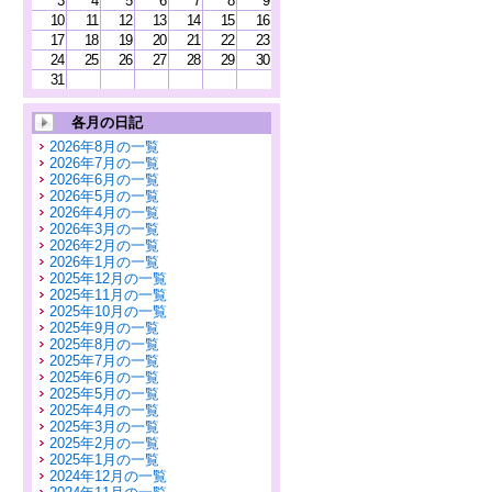
3
4
5
6
7
8
9
10
11
12
13
14
15
16
17
18
19
20
21
22
23
24
25
26
27
28
29
30
31
各月の日記
2026年8月の一覧
2026年7月の一覧
2026年6月の一覧
2026年5月の一覧
2026年4月の一覧
2026年3月の一覧
2026年2月の一覧
2026年1月の一覧
2025年12月の一覧
2025年11月の一覧
2025年10月の一覧
2025年9月の一覧
2025年8月の一覧
2025年7月の一覧
2025年6月の一覧
2025年5月の一覧
2025年4月の一覧
2025年3月の一覧
2025年2月の一覧
2025年1月の一覧
2024年12月の一覧