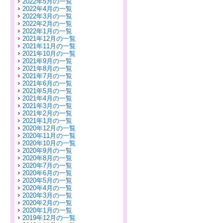
2022年5月の一覧
2022年4月の一覧
2022年3月の一覧
2022年2月の一覧
2022年1月の一覧
2021年12月の一覧
2021年11月の一覧
2021年10月の一覧
2021年9月の一覧
2021年8月の一覧
2021年7月の一覧
2021年6月の一覧
2021年5月の一覧
2021年4月の一覧
2021年3月の一覧
2021年2月の一覧
2021年1月の一覧
2020年12月の一覧
2020年11月の一覧
2020年10月の一覧
2020年9月の一覧
2020年8月の一覧
2020年7月の一覧
2020年6月の一覧
2020年5月の一覧
2020年4月の一覧
2020年3月の一覧
2020年2月の一覧
2020年1月の一覧
2019年12月の一覧