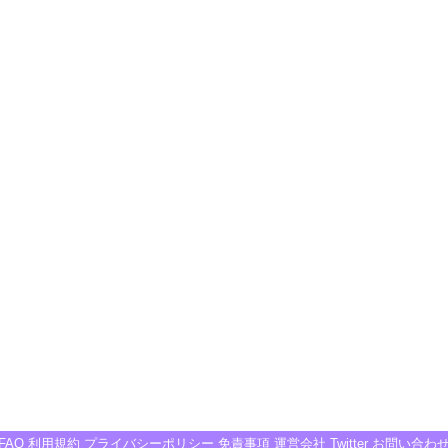
FAQ
利用規約
プライバシーポリシー
免責事項
運営会社
Twitter
お問い合わ