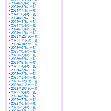
2024年9月の一覧
2024年8月の一覧
2024年7月の一覧
2024年6月の一覧
2024年5月の一覧
2024年4月の一覧
2024年3月の一覧
2024年2月の一覧
2024年1月の一覧
2023年12月の一覧
2023年11月の一覧
2023年10月の一覧
2023年9月の一覧
2023年8月の一覧
2023年7月の一覧
2023年6月の一覧
2023年5月の一覧
2023年4月の一覧
2023年3月の一覧
2023年2月の一覧
2023年1月の一覧
2022年12月の一覧
2022年11月の一覧
2022年10月の一覧
2022年9月の一覧
2022年8月の一覧
2022年7月の一覧
2022年6月の一覧
2022年5月の一覧
2022年4月の一覧