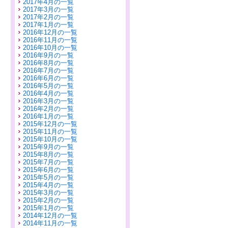
2017年4月の一覧
2017年3月の一覧
2017年2月の一覧
2017年1月の一覧
2016年12月の一覧
2016年11月の一覧
2016年10月の一覧
2016年9月の一覧
2016年8月の一覧
2016年7月の一覧
2016年6月の一覧
2016年5月の一覧
2016年4月の一覧
2016年3月の一覧
2016年2月の一覧
2016年1月の一覧
2015年12月の一覧
2015年11月の一覧
2015年10月の一覧
2015年9月の一覧
2015年8月の一覧
2015年7月の一覧
2015年6月の一覧
2015年5月の一覧
2015年4月の一覧
2015年3月の一覧
2015年2月の一覧
2015年1月の一覧
2014年12月の一覧
2014年11月の一覧