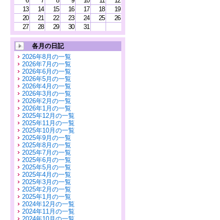
6
7
8
9
10
11
12
13
14
15
16
17
18
19
20
21
22
23
24
25
26
27
28
29
30
31
各月の日記
2026年8月の一覧
2026年7月の一覧
2026年6月の一覧
2026年5月の一覧
2026年4月の一覧
2026年3月の一覧
2026年2月の一覧
2026年1月の一覧
2025年12月の一覧
2025年11月の一覧
2025年10月の一覧
2025年9月の一覧
2025年8月の一覧
2025年7月の一覧
2025年6月の一覧
2025年5月の一覧
2025年4月の一覧
2025年3月の一覧
2025年2月の一覧
2025年1月の一覧
2024年12月の一覧
2024年11月の一覧
2024年10月の一覧