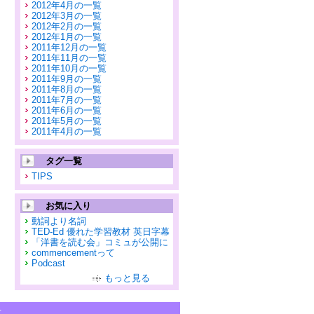
2012年4月の一覧
2012年3月の一覧
2012年2月の一覧
2012年1月の一覧
2011年12月の一覧
2011年11月の一覧
2011年10月の一覧
2011年9月の一覧
2011年8月の一覧
2011年7月の一覧
2011年6月の一覧
2011年5月の一覧
2011年4月の一覧
タグ一覧
TIPS
お気に入り
動詞より名詞
TED-Ed 優れた学習教材 英日字幕
「洋書を読む会」コミュが公開に
commencementって
Podcast
もっと見る
せ