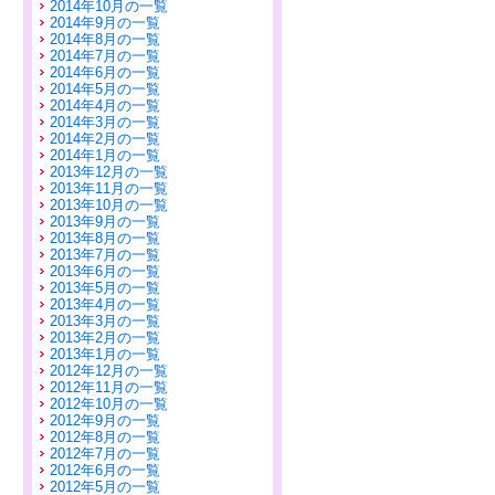
2014年10月の一覧
2014年9月の一覧
2014年8月の一覧
2014年7月の一覧
2014年6月の一覧
2014年5月の一覧
2014年4月の一覧
2014年3月の一覧
2014年2月の一覧
2014年1月の一覧
2013年12月の一覧
2013年11月の一覧
2013年10月の一覧
2013年9月の一覧
2013年8月の一覧
2013年7月の一覧
2013年6月の一覧
2013年5月の一覧
2013年4月の一覧
2013年3月の一覧
2013年2月の一覧
2013年1月の一覧
2012年12月の一覧
2012年11月の一覧
2012年10月の一覧
2012年9月の一覧
2012年8月の一覧
2012年7月の一覧
2012年6月の一覧
2012年5月の一覧