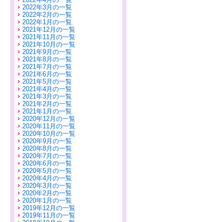
2022年3月の一覧
2022年2月の一覧
2022年1月の一覧
2021年12月の一覧
2021年11月の一覧
2021年10月の一覧
2021年9月の一覧
2021年8月の一覧
2021年7月の一覧
2021年6月の一覧
2021年5月の一覧
2021年4月の一覧
2021年3月の一覧
2021年2月の一覧
2021年1月の一覧
2020年12月の一覧
2020年11月の一覧
2020年10月の一覧
2020年9月の一覧
2020年8月の一覧
2020年7月の一覧
2020年6月の一覧
2020年5月の一覧
2020年4月の一覧
2020年3月の一覧
2020年2月の一覧
2020年1月の一覧
2019年12月の一覧
2019年11月の一覧