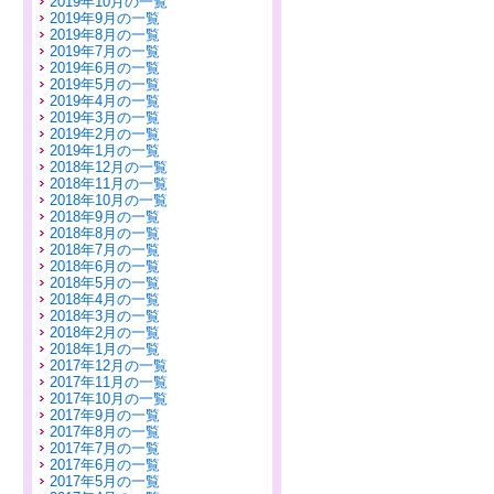
2019年10月の一覧
2019年9月の一覧
2019年8月の一覧
2019年7月の一覧
2019年6月の一覧
2019年5月の一覧
2019年4月の一覧
2019年3月の一覧
2019年2月の一覧
2019年1月の一覧
2018年12月の一覧
2018年11月の一覧
2018年10月の一覧
2018年9月の一覧
2018年8月の一覧
2018年7月の一覧
2018年6月の一覧
2018年5月の一覧
2018年4月の一覧
2018年3月の一覧
2018年2月の一覧
2018年1月の一覧
2017年12月の一覧
2017年11月の一覧
2017年10月の一覧
2017年9月の一覧
2017年8月の一覧
2017年7月の一覧
2017年6月の一覧
2017年5月の一覧