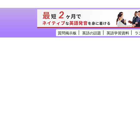
質問掲示板
英語の話題
英語学習資料
ラ