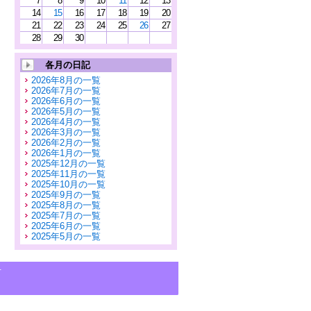
7
8
9
10
11
12
13
14
15
16
17
18
19
20
21
22
23
24
25
26
27
28
29
30
各月の日記
2026年8月の一覧
2026年7月の一覧
2026年6月の一覧
2026年5月の一覧
2026年4月の一覧
2026年3月の一覧
2026年2月の一覧
2026年1月の一覧
2025年12月の一覧
2025年11月の一覧
2025年10月の一覧
2025年9月の一覧
2025年8月の一覧
2025年7月の一覧
2025年6月の一覧
2025年5月の一覧
せ