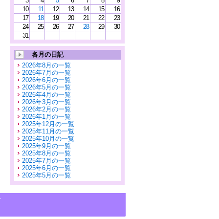
3
4
5
6
7
8
9
10
11
12
13
14
15
16
17
18
19
20
21
22
23
24
25
26
27
28
29
30
31
各月の日記
2026年8月の一覧
2026年7月の一覧
2026年6月の一覧
2026年5月の一覧
2026年4月の一覧
2026年3月の一覧
2026年2月の一覧
2026年1月の一覧
2025年12月の一覧
2025年11月の一覧
2025年10月の一覧
2025年9月の一覧
2025年8月の一覧
2025年7月の一覧
2025年6月の一覧
2025年5月の一覧
せ