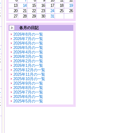
6
7
8
9
10
11
12
む
13
14
15
16
17
18
19
20
21
22
23
24
25
26
に
公
27
28
29
30
31
）
各月の日記
2026年8月の一覧
2026年7月の一覧
2026年6月の一覧
2026年5月の一覧
む
2026年4月の一覧
2026年3月の一覧
に
2026年2月の一覧
公
2026年1月の一覧
）
2025年12月の一覧
2025年11月の一覧
2025年10月の一覧
2025年9月の一覧
2025年8月の一覧
2025年7月の一覧
む
2025年6月の一覧
に
2025年5月の一覧
公
）