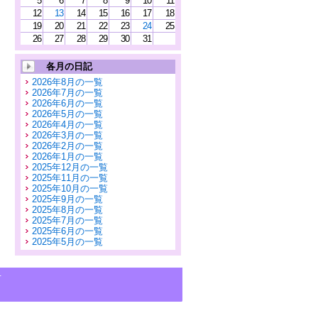
5
6
7
8
9
10
11
12
13
14
15
16
17
18
19
20
21
22
23
24
25
26
27
28
29
30
31
各月の日記
2026年8月の一覧
2026年7月の一覧
2026年6月の一覧
2026年5月の一覧
2026年4月の一覧
2026年3月の一覧
2026年2月の一覧
2026年1月の一覧
2025年12月の一覧
2025年11月の一覧
2025年10月の一覧
2025年9月の一覧
2025年8月の一覧
2025年7月の一覧
2025年6月の一覧
2025年5月の一覧
せ