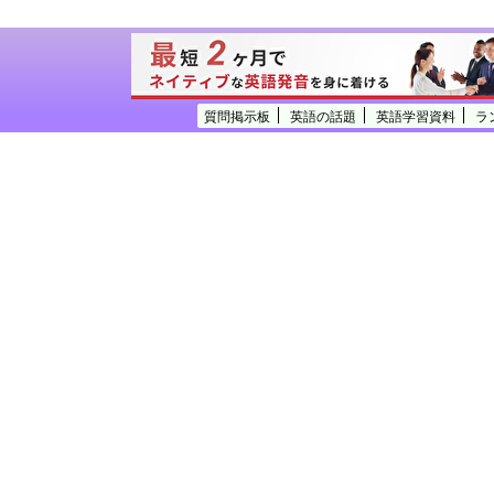
質問掲示板
英語の話題
英語学習資料
ラ