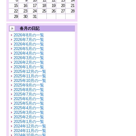
8
9
10
11
12
13
14
15
16
17
18
19
20
21
22
23
24
25
26
27
28
29
30
31
各月の日記
2026年8月の一覧
2026年7月の一覧
2026年6月の一覧
2026年5月の一覧
2026年4月の一覧
2026年3月の一覧
2026年2月の一覧
2026年1月の一覧
2025年12月の一覧
2025年11月の一覧
2025年10月の一覧
2025年9月の一覧
2025年8月の一覧
2025年7月の一覧
2025年6月の一覧
2025年5月の一覧
2025年4月の一覧
2025年3月の一覧
2025年2月の一覧
2025年1月の一覧
2024年12月の一覧
2024年11月の一覧
2024年10月の一覧